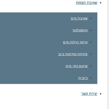
שאיבת הצפות
שאיבת מים
אינסטלטור
איתור נזילות מים
פתיחת סתימות ביוב
שיקום נזקי מים
ביובית
יצירת קשר