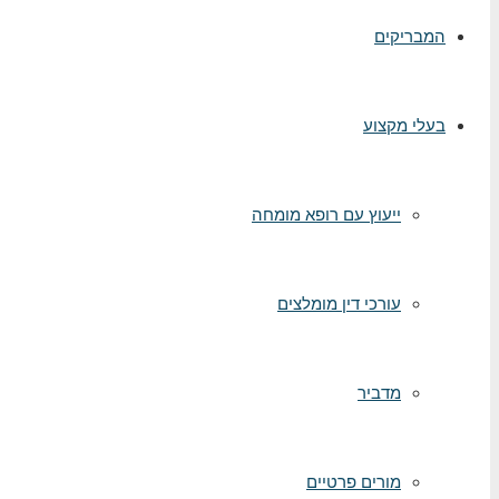
המבריקים
בעלי מקצוע
ייעוץ עם רופא מומחה
עורכי דין מומלצים
מדביר
מורים פרטיים