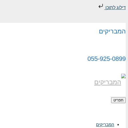
דילוג לתוכן
המבריקים
055-925-0899
תפריט
המבריקים