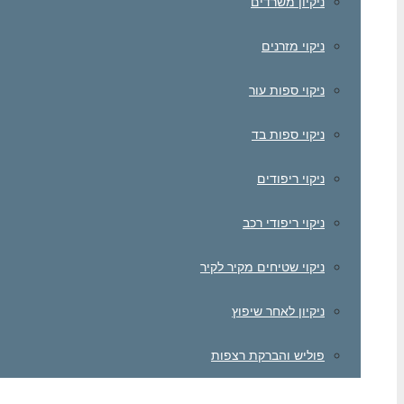
ניקיון משרדים
ניקוי מזרנים
ניקוי ספות עור
ניקוי ספות בד
ניקוי ריפודים
ניקוי ריפודי רכב
ניקוי שטיחים מקיר לקיר
ניקיון לאחר שיפוץ
פוליש והברקת רצפות