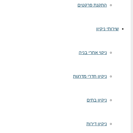
התקנת פרקטים
שירותי ניקיון
ניקוי אחרי בניה
ניקיון חדרי מדרגות
ניקיון בתים
ניקיון דירות