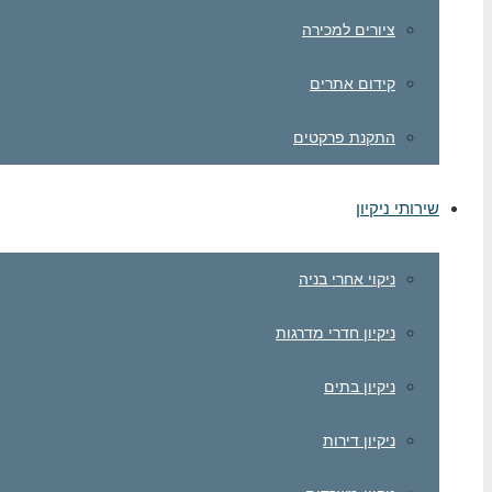
ציורים למכירה
קידום אתרים
התקנת פרקטים
שירותי ניקיון
ניקוי אחרי בניה
ניקיון חדרי מדרגות
ניקיון בתים
ניקיון דירות