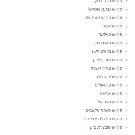
פוליש בבני ברק
פוליש גבעת שמואל
פוליש בגבעת שמואל
פוליש אלעד
פוליש באלעד
פוליש ראש העין
פוליש בראש העין
פוליש הוד השרון
פוליש בהוד השרון
פוליש ירושלים
פוליש בירושלים
פוליש אריאל
פוליש באריאל
פוליש מעלה אדומים
פוליש במעלה אדומים
פוליש מבשרת ציון