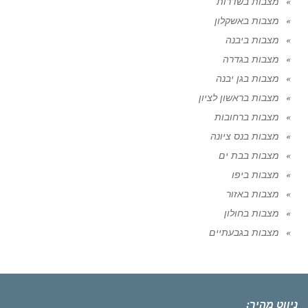
מצבות בשדרות
מצבות באשקלון
מצבות ביבנה
מצבות בגדרה
מצבות בגן יבנה
מצבות בראשון לציון
מצבות ברחובות
מצבות בנס ציונה
מצבות בבת ים
מצבות ביפו
מצבות באזור
מצבות בחולון
מצבות בגבעתיים
ניווט מהיר: