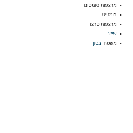
מרצפות סומסום
בומנייט
מרצפות טרצו
שיש
משטחי
בטון