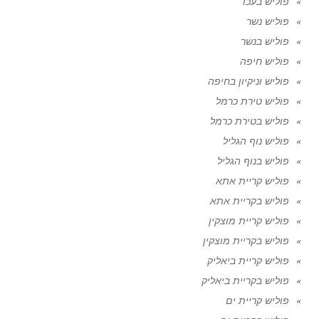
פוליש בעכו
פוליש נשר
פוליש בנשר
פוליש חיפה
פוליש וניקיון בחיפה
פוליש טירת כרמל
פוליש בטירת כרמל
פוליש נוף הגליל
פוליש בנוף הגליל
פוליש קריית אתא
פוליש בקריית אתא
פוליש קריית מוצקין
פוליש בקריית מוצקין
פוליש קריית ביאליק
פוליש בקריית ביאליק
פוליש קריית ים