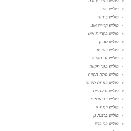
פוליש באור יהודה
פוליש יהוד
פוליש ביהוד
פוליש קריית אונו
פוליש בקריית אונו
פוליש סביון
פוליש בסביון
פוליש גני תקווה
פוליש בגני תקווה
פוליש פתח תקווה
פוליש בפתח תקווה
פוליש גבעתיים
פוליש בגבעתיים
פוליש רמת גן
פוליש ברמת גן
פוליש בני ברק