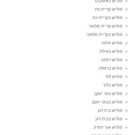
פוליש באופקים
פוליש קריית גת
פוליש בקריית גת
פוליש קריית מלאכי
פוליש בקריית מלאכי
פוליש אילת
פוליש באילת
פוליש רמלה
פוליש ברמלה
פוליש לוד
פוליש בלוד
פוליש באר יעקב
פוליש בבאר יעקב
פוליש בית דגן
פוליש בבית דגן
פוליש אור יהודה