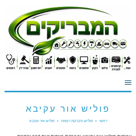
לתוכן
תפריט
פוליש אור עקיבא
ראשי
»
פוליש והברקת רצפות
»
פוליש אור עקיבא