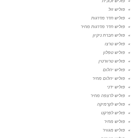
פוליש זכוכית
פוליש זול
פוליש חדר מדרגות
פוליש חדר מדרגות מחיר
פוליש חברת ניקיון
פוליש טרצו
פוליש טפלון
פוליש טרוורטין
פוליש יהלום
פוליש יהלום מחיר
פוליש ידני
פוליש לרצפה מחיר
פוליש לקרמיקה
פוליש לפרקט
פוליש מחיר
פוליש מגוויר