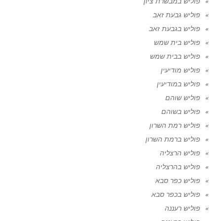
פוליש במבשרת ציון
פוליש גבעת זאב
פוליש בגבעת זאב
פוליש בית שמש
פוליש בבית שמש
פוליש מודיעין
פוליש במודיעין
פוליש שוהם
פוליש בשוהם
פוליש רמת השרון
פוליש ברמת השרון
פוליש הרצליה
פוליש בהרצליה
פוליש כפר סבא
פוליש בכפר סבא
פוליש רעננה