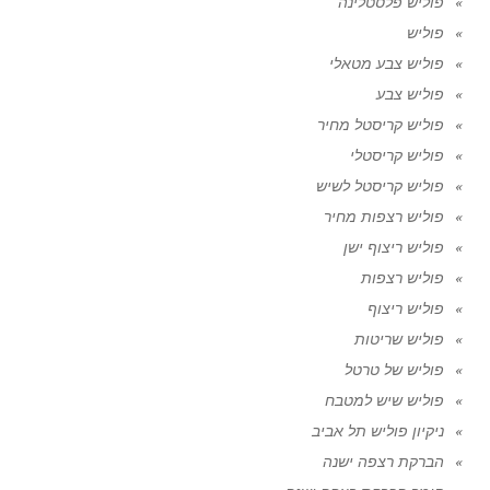
פוליש פלסטלינה
פוליש
פוליש צבע מטאלי
פוליש צבע
פוליש קריסטל מחיר
פוליש קריסטלי
פוליש קריסטל לשיש
פוליש רצפות מחיר
פוליש ריצוף ישן
פוליש רצפות
פוליש ריצוף
פוליש שריטות
פוליש של טרטל
פוליש שיש למטבח
ניקיון פוליש תל אביב
הברקת רצפה ישנה