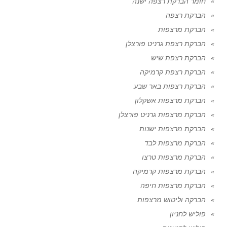
חומר הברקת רצפה ישנה
הברקת רצפה
הברקת מרצפות
הברקת רצפת גרניט פורצלן
הברקת רצפת שיש
הברקת רצפת קרמיקה
הברקת רצפות באר שבע
הברקת מרצפות אשקלון
הברקת מרצפות גרניט פורצלן
הברקת מרצפות ישנות
הברקת מרצפות לבד
הברקת מרצפות טרצו
הברקת מרצפות קרמיקה
הברקת מרצפות חיפה
הברקה וליטוש מרצפות
פוליש לחניון