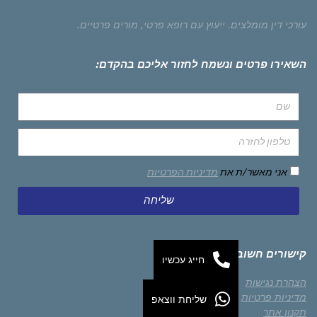
עורכי דין מומלצים.
ייעוץ עם רופא פרטי,
מורים פרטיים.
השאירו פרטים ונשמח לחזור אליכם בהקדם:
אני מאשר/ת את
מדיניות הפרטיות
שליחה
קישורים חשובים
חייג עכשיו
הצהרת נגישות
מדיניות פרטיות
שליחת ווצאפ
תקנון אתר