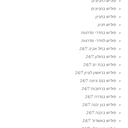
פוליש לחניונים
פוליש בחניונים
פוליש בחניון
פוליש חניון
פוליש בחדרי מדרגות
פוליש לחדרי מדרגות
פוליש בתל אביב 24/7
פוליש בחולון 24/7
פוליש בבת ים 24/7
פוליש בראשון לציון 24/7
פוליש בנס ציונה 24/7
פוליש ברחובות 24/7
פוליש בגדרה 24/7
פוליש בגן יבנה 24/7
פוליש ביבנה 24/7
פוליש באשדוד 24/7