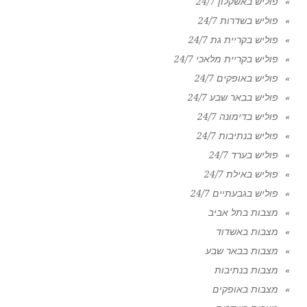
פוליש באשקלון 24/7
פוליש בשדרות 24/7
פוליש בקריית גת 24/7
פוליש בקריית מלאכי 24/7
פוליש באופקים 24/7
פוליש בבאר שבע 24/7
פוליש בדימונה 24/7
פוליש בנתיבות 24/7
פוליש בערד 24/7
פוליש באילת 24/7
פוליש בגבעתיים 24/7
מצבות בתל אביב
מצבות באשדוד
מצבות בבאר שבע
מצבות בנתיבות
מצבות באופקים