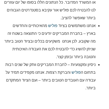
או המשרד המדובר. כל הנתונים הללו בסופו של יום עוזרים
לנו להבטיח לכם פוליש אור עקיבא בסטנדרטים הגבוהים
ביותר שאפשר להציב.
אנחנו משתמשים בציוד
פוליש
מהאיכותיים והחדשים
בארץ – בחברת המבריקים יודעים כי התוצאה בשטח זה
מה שקובע. לכן אנחנו משקיעים בכלים ובציוד הטוב ביותר
שניתן להשיג כדי להבטיח לכם את העבודה האיכותית
והטובה ביותר ובזמן קצר.
ניסיון ומקצועיות – לחברת המבריקים וותק של שנים רבות
בתחום ה
פוליש
והברקת רצפות. אנחנו מקפידים תמיד על
עבודה עם העובדים הטובים ביותר – ועם הציוד המתקדם
ביותר.