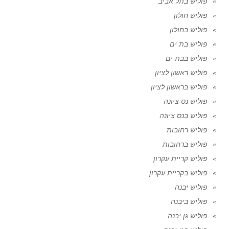
פוליש בתל אביב
פוליש חולון
פוליש בחולון
פוליש בת ים
פוליש בבת ים
פוליש ראשון לציון
פוליש בראשון לציון
פוליש נס ציונה
פוליש בנס ציונה
פוליש רחובות
פוליש ברחובות
פוליש קריית עקרון
פוליש בקריית עקרון
פוליש יבנה
פוליש ביבנה
פוליש גן יבנה