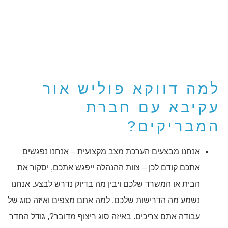
למה דווקא פוליש אור
עקיבא עם חברת
המבריקים?
אנחנו מבצעים הערכת מצב מקצועית – אנחנו נפגשים
אתכם קודם לכן – צוות ההנהלה ייפגש אתכם, יסקור את
הבית או המשרד שלכם ויבין מה בדיוק נדרש לבצע. אנחנו
נשמע מה הדרישות שלכם, למה אתם מצפים ואיזה סוג של
עבודה אתם צריכים. באיזה סוג ריצוף מדובר?, גודל החדר