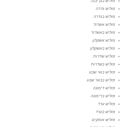
פוליש בגן יבנה
פוליש גדרה
פוליש בגדרה
פוליש אשדוד
פוליש באשדוד
פוליש אשקלון
פוליש באשקלון
פוליש שדרות
פוליש בשדרות
פוליש באר שבע
פוליש בבאר שבע
פוליש דימונה
פוליש בדימונה
פוליש ערד
פוליש בערד
פוליש אופקים