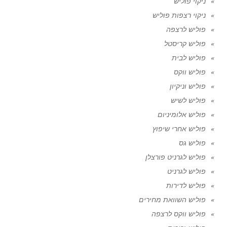
ניקוי פוליש
ניקוי רצפות פוליש
פוליש לרצפה
פוליש קריסטל
פוליש לבית
פוליש ווקס
פוליש וניקיון
פוליש לשיש
פוליש אלומיניום
פוליש אחרי שיפוץ
פוליש גס
פוליש לגרניט פורצלן
פוליש לגרניט
פוליש לדירות
פוליש השוואת מחירים
פוליש ווקס לרצפה