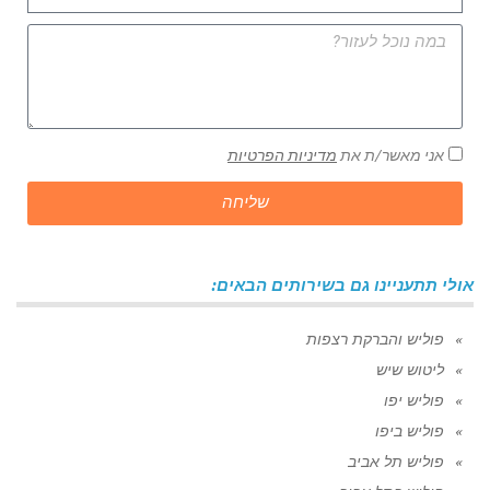
אני מאשר/ת את
מדיניות הפרטיות
שליחה
אולי תתעניינו גם בשירותים הבאים:
פוליש והברקת רצפות
ליטוש שיש
פוליש יפו
פוליש ביפו
פוליש תל אביב