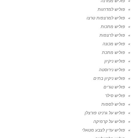
פוליש מנזרנה
פוליש למדרגות
פוליש למרצפות טרצו
פוליש מתכות
פוליש לרצפות
פוליש מכונה
פוליש מתכת
פוליש ניקיון
פוליש נירוסטה
פוליש ניקיון בתים
פוליש נגרים
פוליש סילר
פוליש לספות
פוליש על גרניט פורצלן
פוליש על קרמיקה
פוליש עדין לצבע מטאלי