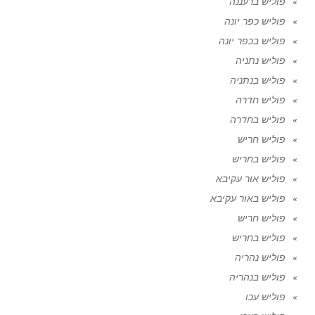
פוליש ברעננה
פוליש כפר יונה
פוליש בכפר יונה
פוליש נתניה
פוליש בנתניה
פוליש חדרה
פוליש בחדרה
פוליש חריש
פוליש בחריש
פוליש אור עקיבא
פוליש באור עקיבא
פוליש חריש
פוליש בחריש
פוליש נהריה
פוליש בנהריה
פוליש עכו