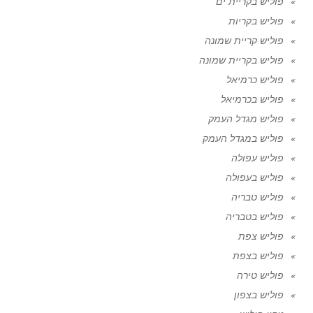
פוליש בקריית ים
פוליש בקריות
פוליש קריית שמונה
פוליש בקריית שמונה
פוליש כרמיאל
פוליש בכרמיאל
פוליש מגדל העמק
פוליש במגדל העמק
פוליש עפולה
פוליש בעפולה
פוליש טבריה
פוליש בטבריה
פוליש צפת
פוליש בצפת
פוליש טירה
פוליש בצפון