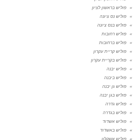
פוליש בראשון לציון
פוליש נס ציונה
פוליש בנס ציונה
פוליש רחובות
פוליש ברחובות
פוליש קריית עקרון
פוליש בקריית עקרון
פוליש יבנה
פוליש ביבנה
פוליש גן יבנה
פוליש בגן יבנה
פוליש גדרה
פוליש בגדרה
פוליש אשדוד
פוליש באשדוד
פוליש אשקלון