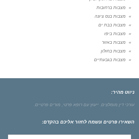
מצבות ברחובות
מצבות בנס ציונה
מצבות בבת ים
מצבות ביפו
מצבות באזור
מצבות בחולון
מצבות בגבעתיים
ניווט מהיר:
עורכי דין מומלצים.
ייעוץ עם רופא פרטי,
מורים פרטיים.
השאירו פרטים ונשמח לחזור אליכם בהקדם: