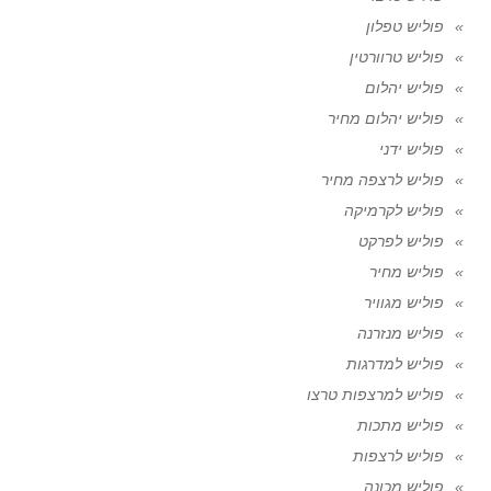
פוליש טפלון
פוליש טרוורטין
פוליש יהלום
פוליש יהלום מחיר
פוליש ידני
פוליש לרצפה מחיר
פוליש לקרמיקה
פוליש לפרקט
פוליש מחיר
פוליש מגוויר
פוליש מנזרנה
פוליש למדרגות
פוליש למרצפות טרצו
פוליש מתכות
פוליש לרצפות
פוליש מכונה