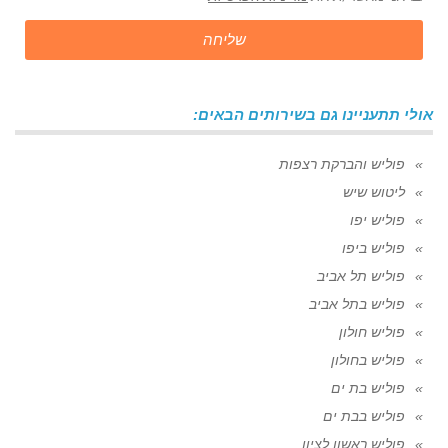
שליחה
אולי תתעניינו גם בשירותים הבאים:
פוליש והברקת רצפות
ליטוש שיש
פוליש יפו
פוליש ביפו
פוליש תל אביב
פוליש בתל אביב
פוליש חולון
פוליש בחולון
פוליש בת ים
פוליש בבת ים
פוליש ראשון לציון