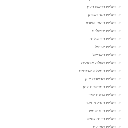
פוליש בראש העין
פוליש הוד השרון
פוליש בהוד השרון
פוליש ירושלים
פוליש בירושלים
פוליש אריאל
פוליש באריאל
פוליש מעלה אדומים
פוליש במעלה אדומים
פוליש מבשרת ציון
פוליש במבשרת ציון
פוליש גבעת זאב
פוליש בגבעת זאב
פוליש בית שמש
פוליש בבית שמש
פוליש מודיעין