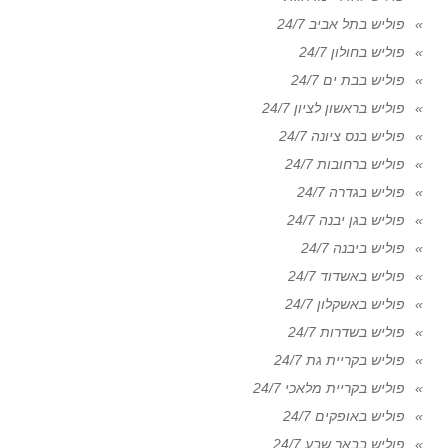
פוליש בתל אביב 24/7
פוליש בחולון 24/7
פוליש בבת ים 24/7
פוליש בראשון לציון 24/7
פוליש בנס ציונה 24/7
פוליש ברחובות 24/7
פוליש בגדרה 24/7
פוליש בגן יבנה 24/7
פוליש ביבנה 24/7
פוליש באשדוד 24/7
פוליש באשקלון 24/7
פוליש בשדרות 24/7
פוליש בקריית גת 24/7
פוליש בקריית מלאכי 24/7
פוליש באופקים 24/7
פוליש בבאר שבע 24/7