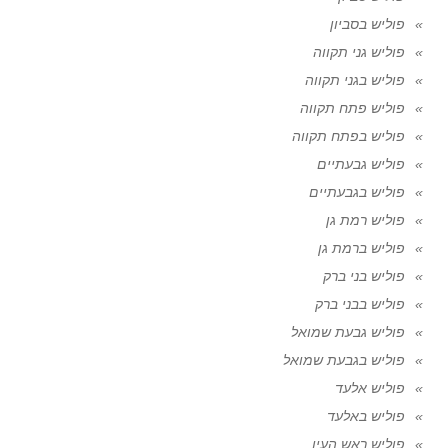
פוליש בסביון
פוליש גני תקווה
פוליש בגני תקווה
פוליש פתח תקווה
פוליש בפתח תקווה
פוליש גבעתיים
פוליש בגבעתיים
פוליש רמת גן
פוליש ברמת גן
פוליש בני ברק
פוליש בבני ברק
פוליש גבעת שמואל
פוליש בגבעת שמואל
פוליש אלעד
פוליש באלעד
פוליש ראש העין