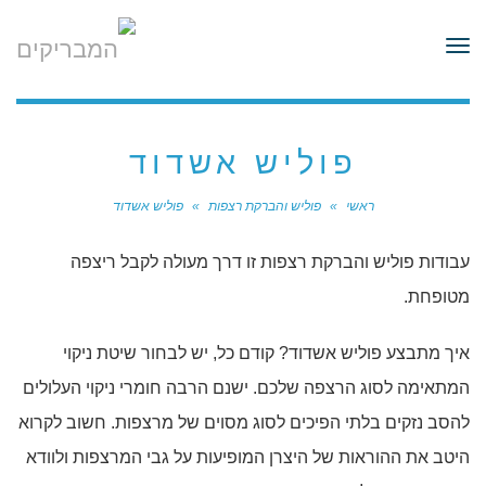
לתוכן
תפריט
פוליש אשדוד
ראשי
»
פוליש והברקת רצפות
»
פוליש אשדוד
עבודות פוליש והברקת רצפות זו דרך מעולה לקבל ריצפה
מטופחת.
איך מתבצע פוליש אשדוד? קודם כל, יש לבחור שיטת ניקוי
המתאימה לסוג הרצפה שלכם. ישנם הרבה חומרי ניקוי העלולים
להסב נזקים בלתי הפיכים לסוג מסוים של מרצפות. חשוב לקרוא
היטב את ההוראות של היצרן המופיעות על גבי המרצפות ולוודא