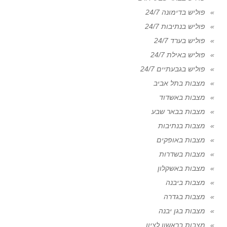
פוליש בדימונה 24/7
פוליש בנתיבות 24/7
פוליש בערד 24/7
פוליש באילת 24/7
פוליש בגבעתיים 24/7
מצבות בתל אביב
מצבות באשדוד
מצבות בבאר שבע
מצבות בנתיבות
מצבות באופקים
מצבות בשדרות
מצבות באשקלון
מצבות ביבנה
מצבות בגדרה
מצבות בגן יבנה
מצבות בראשון לציון