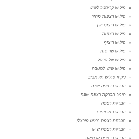
פוליש קריסטל לשיש
פוליש רצפות מחיר
פוליש ריצוף ישן
פוליש רצפות
פוליש ריצוף
פוליש שריטות
פוליש של טרטל
פוליש שיש למטבח
ניקיון פוליש תל אביב
הברקת רצפה ישנה
חומר הברקת רצפה ישנה
הברקת רצפה
הברקת מרצפות
הברקת רצפת גרניט פורצלן
הברקת רצפת שיש
הברקת רצפת קרמיקה