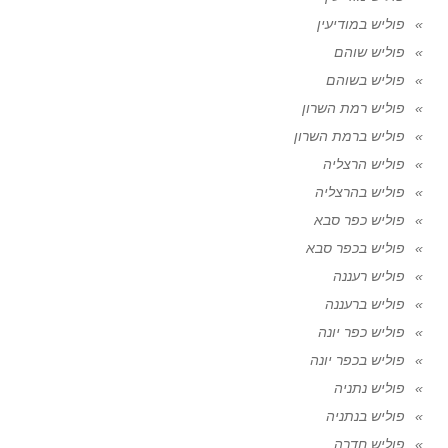
פוליש במודיעין
פוליש שוהם
פוליש בשוהם
פוליש רמת השרון
פוליש ברמת השרון
פוליש הרצליה
פוליש בהרצליה
פוליש כפר סבא
פוליש בכפר סבא
פוליש רעננה
פוליש ברעננה
פוליש כפר יונה
פוליש בכפר יונה
פוליש נתניה
פוליש בנתניה
פוליש חדרה