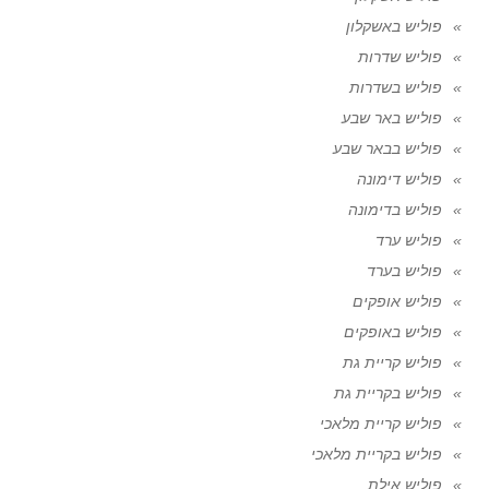
פוליש באשקלון
פוליש שדרות
פוליש בשדרות
פוליש באר שבע
פוליש בבאר שבע
פוליש דימונה
פוליש בדימונה
פוליש ערד
פוליש בערד
פוליש אופקים
פוליש באופקים
פוליש קריית גת
פוליש בקריית גת
פוליש קריית מלאכי
פוליש בקריית מלאכי
פוליש אילת