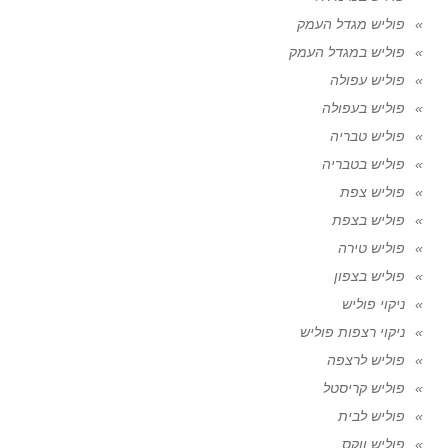
פוליש מגדל העמק
פוליש במגדל העמק
פוליש עפולה
פוליש בעפולה
פוליש טבריה
פוליש בטבריה
פוליש צפת
פוליש בצפת
פוליש טירה
פוליש בצפון
ניקוי פוליש
ניקוי רצפות פוליש
פוליש לרצפה
פוליש קריסטל
פוליש לבית
פוליש ווקס