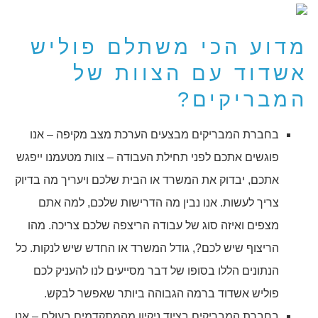
מדוע הכי משתלם פוליש
אשדוד עם הצוות של
המבריקים?
בחברת המבריקים מבצעים הערכת מצב מקיפה – אנו
פוגשים אתכם לפני תחילת העבודה – צוות מטעמנו ייפגש
אתכם, יבדוק את המשרד או הבית שלכם ויעריך מה בדיוק
צריך לעשות. אנו נבין מה הדרישות שלכם, למה אתם
מצפים ואיזה סוג של עבודה הריצפה שלכם צריכה. מהו
הריצוף שיש לכם?, גודל המשרד או החדש שיש לנקות. כל
הנתונים הללו בסופו של דבר מסייעים לנו להעניק לכם
פוליש אשדוד ברמה הגבוהה ביותר שאפשר לבקש.
בחברת המבריקים בציוד ניקיון מהמתקדמים בעולם – אנו