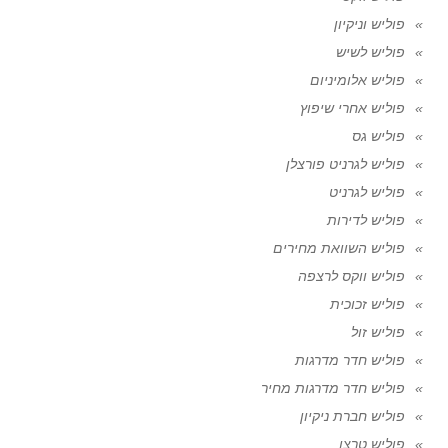
פוליש וניקיון
פוליש לשיש
פוליש אלומיניום
פוליש אחרי שיפוץ
פוליש גס
פוליש לגרניט פורצלן
פוליש לגרניט
פוליש לדירות
פוליש השוואת מחירים
פוליש ווקס לרצפה
פוליש זכוכית
פוליש זול
פוליש חדר מדרגות
פוליש חדר מדרגות מחיר
פוליש חברת ניקיון
פוליש טרצו