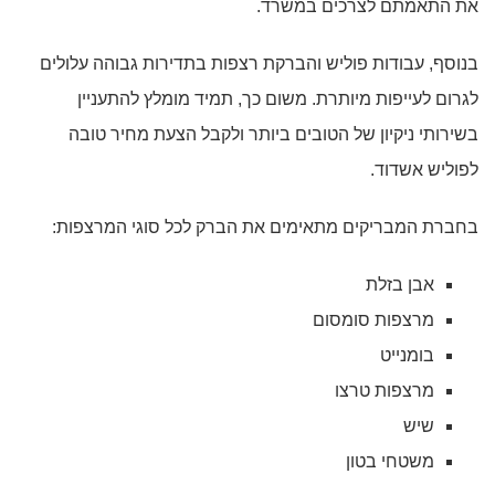
את התאמתם לצרכים במשרד.
בנוסף, עבודות פוליש והברקת רצפות בתדירות גבוהה עלולים
לגרום לעייפות מיותרת. משום כך, תמיד מומלץ להתעניין
בשירותי ניקיון של הטובים ביותר ולקבל הצעת מחיר טובה
לפוליש אשדוד.
בחברת המבריקים מתאימים את הברק לכל סוגי המרצפות:
אבן בזלת
מרצפות סומסום
בומנייט
מרצפות טרצו
שיש
משטחי בטון