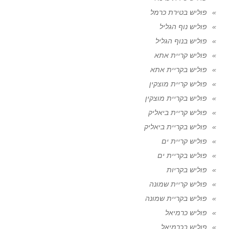
פוליש בטירת כרמל
פוליש נוף הגליל
פוליש בנוף הגליל
פוליש קריית אתא
פוליש בקריית אתא
פוליש קריית מוצקין
פוליש בקריית מוצקין
פוליש קריית ביאליק
פוליש בקריית ביאליק
פוליש קריית ים
פוליש בקריית ים
פוליש בקריות
פוליש קריית שמונה
פוליש בקריית שמונה
פוליש כרמיאל
פוליש בכרמיאל