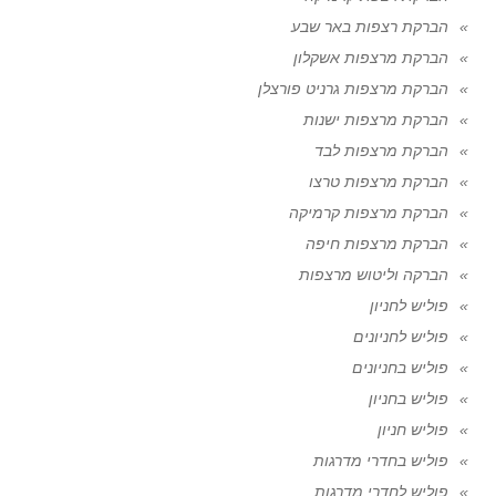
הברקת רצפות באר שבע
הברקת מרצפות אשקלון
הברקת מרצפות גרניט פורצלן
הברקת מרצפות ישנות
הברקת מרצפות לבד
הברקת מרצפות טרצו
הברקת מרצפות קרמיקה
הברקת מרצפות חיפה
הברקה וליטוש מרצפות
פוליש לחניון
פוליש לחניונים
פוליש בחניונים
פוליש בחניון
פוליש חניון
פוליש בחדרי מדרגות
פוליש לחדרי מדרגות