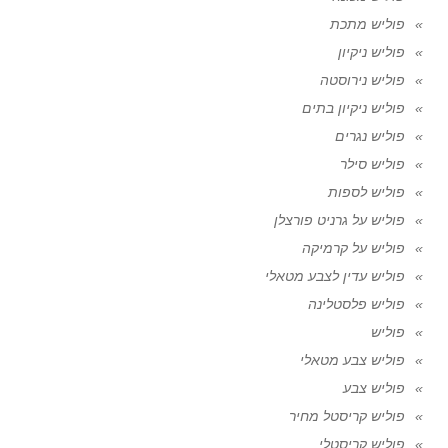
פוליש מתכת
פוליש ניקיון
פוליש נירוסטה
פוליש ניקיון בתים
פוליש נגרים
פוליש סילר
פוליש לספות
פוליש על גרניט פורצלן
פוליש על קרמיקה
פוליש עדין לצבע מטאלי
פוליש פלסטלינה
פוליש
פוליש צבע מטאלי
פוליש צבע
פוליש קריסטל מחיר
פוליש קריסטלי