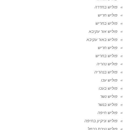
פוליש בחדרה
פוליש חריש
פוליש בחריש
פוליש אור עקיבא
פוליש באור עקיבא
פוליש חריש
פוליש בחריש
פוליש נהריה
פוליש בנהריה
פוליש עכו
פוליש בעכו
פוליש נשר
פוליש בנשר
פוליש חיפה
פוליש וניקיון בחיפה
פוליש טירת כרמל