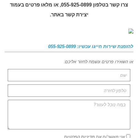
צרו קשר בטלפון 055-925-0899, או מלאו פרטים בעמוד
יצירת קשר באתר.
להזמנת שירות חייגו עכשיו: 055-925-0899
או השאירו פרטים ונשמח לחזור אליכם:
אני מאשר/ת את
מדיניות הפרטיות