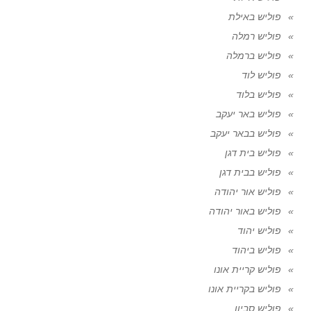
פוליש באילת
פוליש רמלה
פוליש ברמלה
פוליש לוד
פוליש בלוד
פוליש באר יעקב
פוליש בבאר יעקב
פוליש בית דגן
פוליש בבית דגן
פוליש אור יהודה
פוליש באור יהודה
פוליש יהוד
פוליש ביהוד
פוליש קריית אונו
פוליש בקריית אונו
פוליש סביון