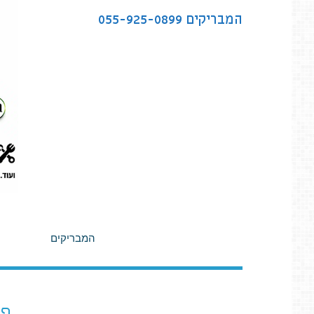
לתוכן
המבריקים
055-925-0899
המבריקים