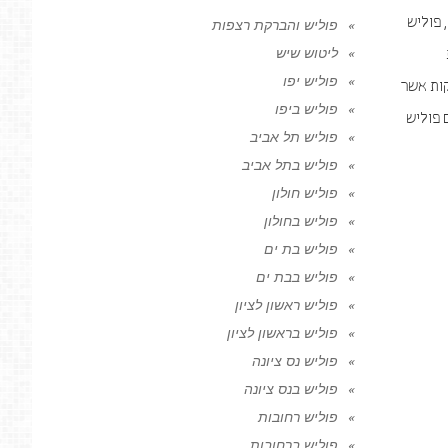
 פוליש
פוליש והברקת רצפות
ליטוש שיש
פוליש יפו
קות אשר
פוליש ביפו
 פוליש
פוליש תל אביב
פוליש בתל אביב
פוליש חולון
פוליש בחולון
פוליש בת ים
פוליש בבת ים
פוליש ראשון לציון
פוליש בראשון לציון
פוליש נס ציונה
פוליש בנס ציונה
פוליש רחובות
פוליש ברחובות