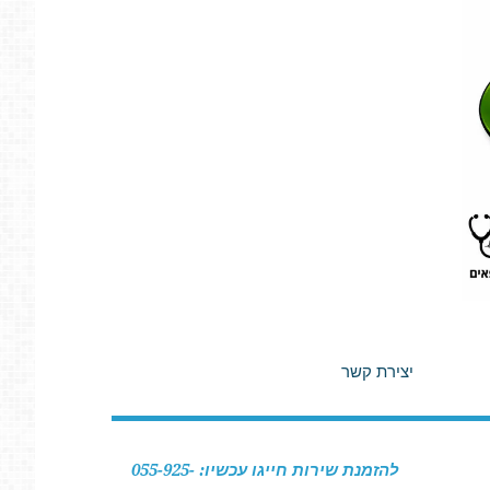
יצירת קשר
להזמנת שירות חייגו עכשיו: 055-925-