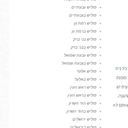
פוליש גבעתיים
פוליש בגבעתיים
פוליש רמת גן
פוליש ברמת גן
פוליש בני ברק
פוליש בבני ברק
פוליש גבעת שמואל
פוליש בגבעת שמואל
 כל
בית
פוליש אלעד
 סופגת
פוליש באלעד
עית יש
פוליש ראש העין
פוליש בראש העין
הגנה.
פוליש הוד השרון
שאתם לא
פוליש בהוד השרון
פוליש ירושלים
פוליש בירושלים