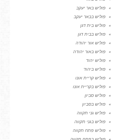
פוליש באר יעקב
פוליש בבאר יעקב
פוליש בית דגן
פוליש בבית דגן
פוליש אור יהודה
פוליש באור יהודה
פוליש יהוד
פוליש ביהוד
פוליש קריית אונו
פוליש בקריית אונו
פוליש סביון
פוליש בסביון
פוליש גני תקווה
פוליש בגני תקווה
פוליש פתח תקווה
פוליש בפתח תקווה