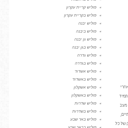
פוליש קריית עקרון
פוליש בקריית עקרון
פוליש יבנה
פוליש ביבנה
פוליש גן יבנה
פוליש בגן יבנה
פוליש גדרה
פוליש בגדרה
פוליש אשדוד
פוליש באשדוד
אחרי
פוליש אשקלון
פוליש באשקלון
תמיד
פוליש שדרות
 מצב
פוליש בשדרות
יים,
פוליש באר שבע
 של כל
פוליש בבאר שבע