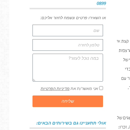
0899
או השאירו פרטים ונשמח לחזור אליכם:
 קצת אי
רצפות
 של
די
ר עם
.
אני מאשר/ת את
מדיניות הפרטיות
שליחה
גים של
אולי תתעניינו גם בשירותים הבאים:
 זכרו: