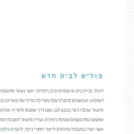
פוליש לבית חדש
לאחר בניית בית או שיפוץ הבית, הלכלוך אשר נשאר מה
שיפוץ
השיפוץ. יש פעמים בהם הרצפה מצריכה גירוד של שאריות בנ
תישאר שכבה דקה בצבע לבן. שום דרך שתנסו להוריד את השכ
שתעשו כמה פעמים שטיפה רצינית, ועדיין תישאר השכבה המדוב
אשר יוצרו במעבדה מיוחדת לייצור חומרי ניקוי, ל
חברת ניקיון
ו