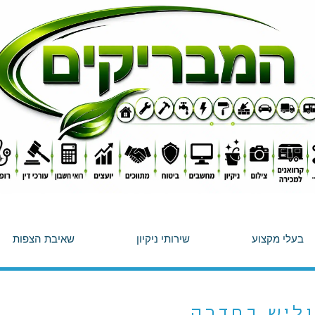
בעלי מקצוע
שירותי ניקיון
שאיבת הצפות