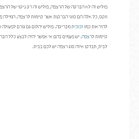
פוליש זה לא הברקה של הרצפה, פוליש זה רק ניקוי של הרצפה.
ווקס, כל אלה הם סוגי הברקות אשר קיימות לרצפה. המילה פ
להיראות כמו
זכוכית
מבריקה. פוליש יהלום גם גורם לפעולה 
קיימות ל
רצפה
. יש פעמים בהם אי אפשר יהיה לבצע כלל הב
לבית, תבדקו איזה סוג רצפה יש לכם בבית.