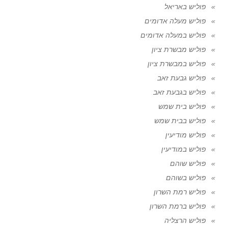
פוליש באריאל
פוליש מעלה אדומים
פוליש במעלה אדומים
פוליש מבשרת ציון
פוליש במבשרת ציון
פוליש גבעת זאב
פוליש בגבעת זאב
פוליש בית שמש
פוליש בבית שמש
פוליש מודיעין
פוליש במודיעין
פוליש שוהם
פוליש בשוהם
פוליש רמת השרון
פוליש ברמת השרון
פוליש הרצליה