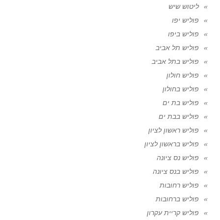
ליטוש שיש
פוליש יפו
פוליש ביפו
פוליש תל אביב
פוליש בתל אביב
פוליש חולון
פוליש בחולון
פוליש בת ים
פוליש בבת ים
פוליש ראשון לציון
פוליש בראשון לציון
פוליש נס ציונה
פוליש בנס ציונה
פוליש רחובות
פוליש ברחובות
פוליש קריית עקרון