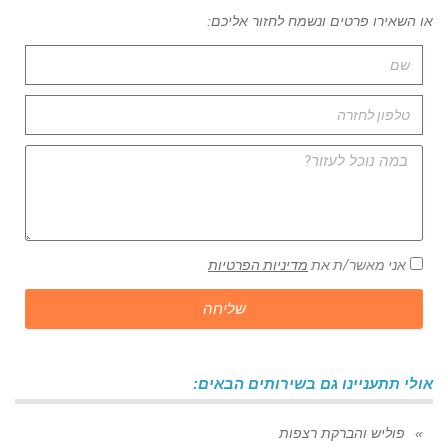
או השאירו פרטים ונשמח לחזור אליכם:
אני מאשר/ת את
מדיניות הפרטיות
שליחה
אולי תתעניינו גם בשירותים הבאים:
פוליש והברקת רצפות