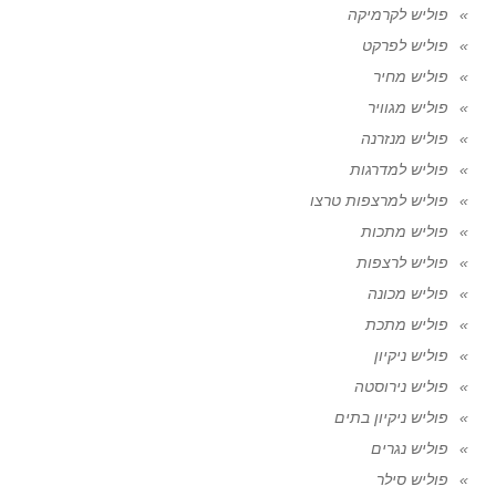
פוליש לקרמיקה
פוליש לפרקט
פוליש מחיר
פוליש מגוויר
פוליש מנזרנה
פוליש למדרגות
פוליש למרצפות טרצו
פוליש מתכות
פוליש לרצפות
פוליש מכונה
פוליש מתכת
פוליש ניקיון
פוליש נירוסטה
פוליש ניקיון בתים
פוליש נגרים
פוליש סילר