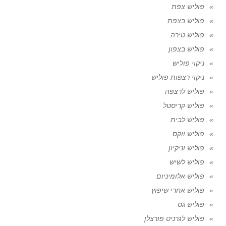
פוליש צפת
פוליש בצפת
פוליש טירה
פוליש בצפון
ניקוי פוליש
ניקוי רצפות פוליש
פוליש לרצפה
פוליש קריסטל
פוליש לבית
פוליש ווקס
פוליש וניקיון
פוליש לשיש
פוליש אלומיניום
פוליש אחרי שיפוץ
פוליש גס
פוליש לגרניט פורצלן