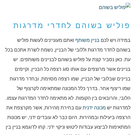
פוליש בשוהם לחדרי מדרגות
במידה ויש לכם
בניין משותף
ואתם מעוניינים לעשות פוליש
בשוהם לחדר מדרגות וללובי של הבניין, נשמח לשרת אתכם בכל
עת. כאן נסביר קצת על פוליש בשוהם לבניינים משותפים. יש
בניינים אשר מרוצפים עם אותו סוג רצפה כל הבניין. וקיימים
בניינים שבלובי של הבניין, שמו רצפה מסוימת, ובחדר מדרגות
שמו ריצוף אחר. בדרך כלל המכונה שמתאימה לקרצוף של
הלובי, והרובאים בין הקומות. לא מתאימה לחדר המדרגות עצמו.
למדרגות יש
מכונה ידנית
עם בחירת מהירות, אשר מקרצפת את
הרצפה ביעילות ובמהירות. היום כבר לא עובדים ידני, יש מכונות
המתאימות לביצוע עבודות ליטוש וניקוי ידני. קחו לדוגמא בניין בין