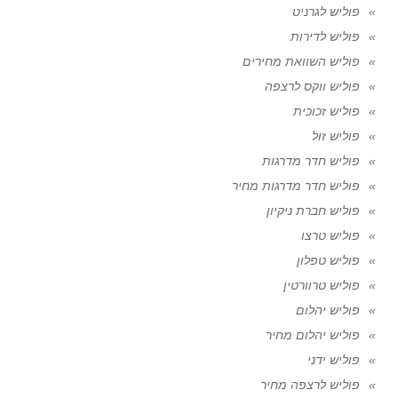
פוליש לגרניט
פוליש לדירות
פוליש השוואת מחירים
פוליש ווקס לרצפה
פוליש זכוכית
פוליש זול
פוליש חדר מדרגות
פוליש חדר מדרגות מחיר
פוליש חברת ניקיון
פוליש טרצו
פוליש טפלון
פוליש טרוורטין
פוליש יהלום
פוליש יהלום מחיר
פוליש ידני
פוליש לרצפה מחיר