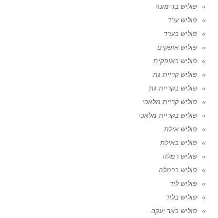
פוליש בדימונה
פוליש ערד
פוליש בערד
פוליש אופקים
פוליש באופקים
פוליש קריית גת
פוליש בקריית גת
פוליש קריית מלאכי
פוליש בקריית מלאכי
פוליש אילת
פוליש באילת
פוליש רמלה
פוליש ברמלה
פוליש לוד
פוליש בלוד
פוליש באר יעקב