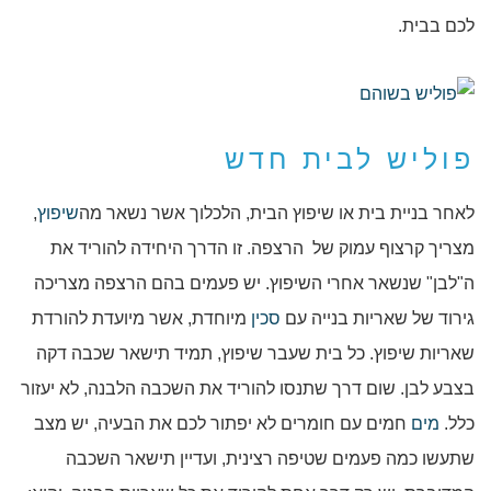
לכם בבית.
פוליש לבית חדש
לאחר בניית בית או שיפוץ הבית, הלכלוך אשר נשאר מה
שיפוץ
,
מצריך קרצוף עמוק של הרצפה. זו הדרך היחידה להוריד את
ה"לבן" שנשאר אחרי השיפוץ. יש פעמים בהם הרצפה מצריכה
גירוד של שאריות בנייה עם
סכין
מיוחדת, אשר מיועדת להורדת
שאריות שיפוץ. כל בית שעבר שיפוץ, תמיד תישאר שכבה דקה
בצבע לבן. שום דרך שתנסו להוריד את השכבה הלבנה, לא יעזור
כלל.
מים
חמים עם חומרים לא יפתור לכם את הבעיה, יש מצב
שתעשו כמה פעמים שטיפה רצינית, ועדיין תישאר השכבה