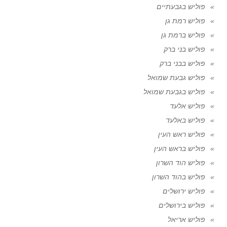
פוליש בגבעתיים
פוליש רמת גן
פוליש ברמת גן
פוליש בני ברק
פוליש בבני ברק
פוליש גבעת שמואל
פוליש בגבעת שמואל
פוליש אלעד
פוליש באלעד
פוליש ראש העין
פוליש בראש העין
פוליש הוד השרון
פוליש בהוד השרון
פוליש ירושלים
פוליש בירושלים
פוליש אריאל