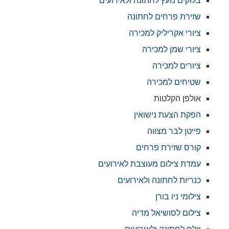
בלוקים מעץ לחתונה ולאירועים
שזירת פרחים לחתונה
ציורי אקריליק למכירה
ציורי שמן למכירה
ציורים למכירה
שטיחים למכירה
אולפן הקלטות
הפקת הצעת נישואין
פייטן לבר מצווה
קורס שזירת פרחים
עמדת צילום מעוצבת לאירועים
כנריות לחתונה ולאירועים
צילומי ניו בורן
צילום לסושיאל מדיה