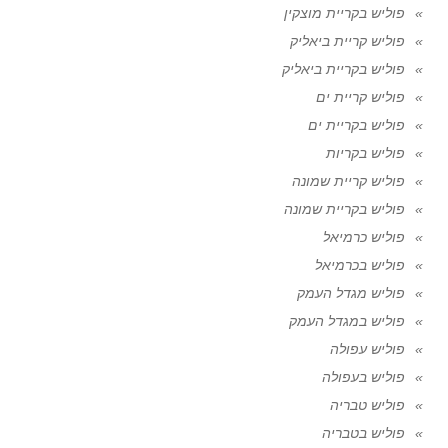
פוליש בקריית מוצקין
פוליש קריית ביאליק
פוליש בקריית ביאליק
פוליש קריית ים
פוליש בקריית ים
פוליש בקריות
פוליש קריית שמונה
פוליש בקריית שמונה
פוליש כרמיאל
פוליש בכרמיאל
פוליש מגדל העמק
פוליש במגדל העמק
פוליש עפולה
פוליש בעפולה
פוליש טבריה
פוליש בטבריה