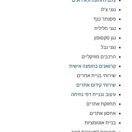
צלם לחתונה ולאירועים
נגני צ'לו
פסנתר כנף
נגני חלילית
נגן סקסופון
נגני נבל
הרכבים מוזיקליים
קרוואנים בהזמנה אישית
שירותי בניית אתרים
שירותי קידום אתרים
עיצוב ובניית דפי נחיתה
תחזוקת אתרים
אחסון אתרים
בניית אוטומציות