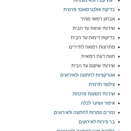
ייעוץ עם רופא מומחה
בדיקת אולטרסאונד פרטית
אבחון רפואי מהיר
שירותי אחות עד הבית
בדיקות דימות עד הבית
פתרונות רפואה לתיירים
חוות דעת רפואית
שירותי שיקום עד הבית
אטרקציות לחתונה ולאירועים
צילומי תדמית
שירותי הסעות פרטיות
איפור ושיער לכלה
זמרים וזמרות לחתונה ולאירועים
בר פירות לאירועים