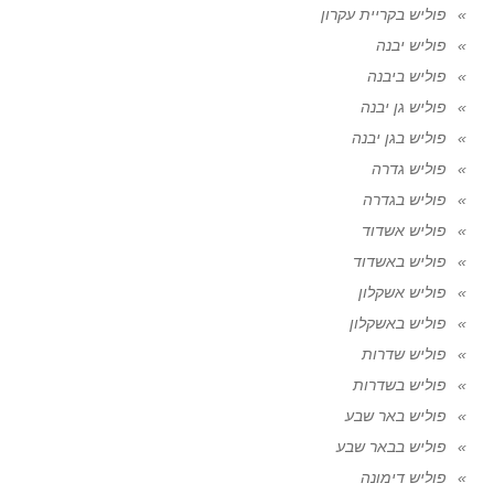
פוליש בקריית עקרון
פוליש יבנה
פוליש ביבנה
פוליש גן יבנה
פוליש בגן יבנה
פוליש גדרה
פוליש בגדרה
פוליש אשדוד
פוליש באשדוד
פוליש אשקלון
פוליש באשקלון
פוליש שדרות
פוליש בשדרות
פוליש באר שבע
פוליש בבאר שבע
פוליש דימונה