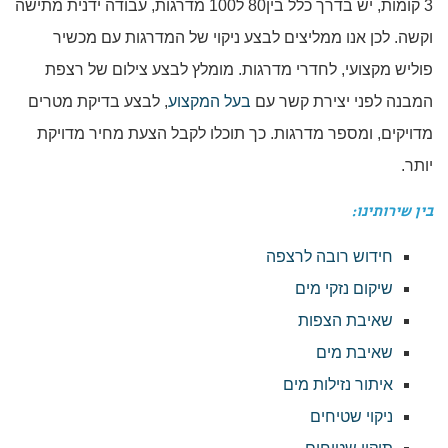
3 קומות, יש בדרך כלל בין80 ל100 מדרגות, עבודה ידנית מתישה
וקשה. לכן אנו ממליצים לבצע ניקוי של המדרגות עם מכשיר
פוליש מקצועי, לחדרי מדרגות. מומלץ לבצע צילום של רצפת
המבנה לפני יצירת קשר עם
בעל המקצוע
, לבצע בדיקת מטרים
מדויקים, ומספר מדרגות. כך תוכלו לקבל הצעת מחיר מדויקת
יותר.
בין שירותינו:
חידוש רובה לרצפה
שיקום נזקי מים
שאיבת הצפות
שאיבת מים
איתור נזילות מים
ניקוי שטיחים