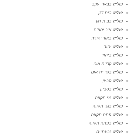
פוליש בבאר יעקב
פוליש בית דגן
פוליש בבית דגן
פוליש אור יהודה
פוליש באור יהודה
פוליש יהוד
פוליש ביהוד
פוליש קריית אונו
פוליש בקריית אונו
פוליש סביון
פוליש בסביון
פוליש גני תקווה
פוליש בגני תקווה
פוליש פתח תקווה
פוליש בפתח תקווה
פוליש גבעתיים