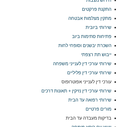
חידוש מצבות
התקנת פרקטים
מתקין מצלמות אבטחה
שירותי ביובית
פתיחות סתימות ביוב
השכרת יבשנים וסופחי לחות
ייבוש תת רצפתי
שירותי עורכי דין לענייני משפחה
שירותי עורכי דין פליליים
עורכי דין לענייני אפוטרופוס
שירותי עורכי דין נזיקין + תאונות דרכים
שירותי רפואה עד הבית
מורים פרטיים
בדיקות מעבדה עד הבית