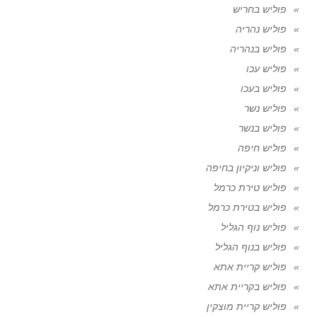
פוליש בחריש
פוליש נהריה
פוליש בנהריה
פוליש עכו
פוליש בעכו
פוליש נשר
פוליש בנשר
פוליש חיפה
פוליש וניקיון בחיפה
פוליש טירת כרמל
פוליש בטירת כרמל
פוליש נוף הגליל
פוליש בנוף הגליל
פוליש קריית אתא
פוליש בקריית אתא
פוליש קריית מוצקין