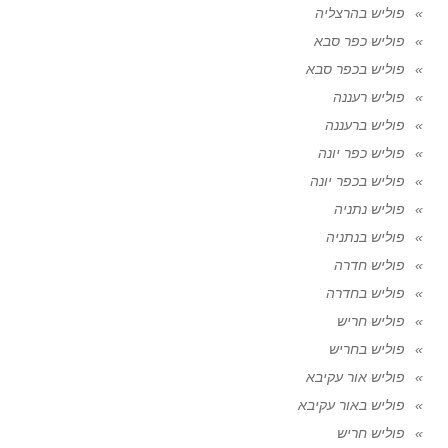
פוליש בהרצליה
פוליש כפר סבא
פוליש בכפר סבא
פוליש רעננה
פוליש ברעננה
פוליש כפר יונה
פוליש בכפר יונה
פוליש נתניה
פוליש בנתניה
פוליש חדרה
פוליש בחדרה
פוליש חריש
פוליש בחריש
פוליש אור עקיבא
פוליש באור עקיבא
פוליש חריש