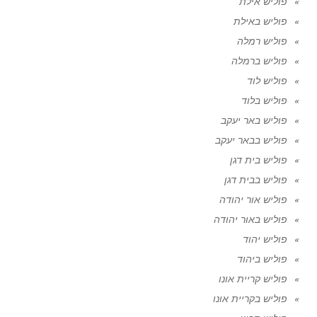
פוליש אילת
פוליש באילת
פוליש רמלה
פוליש ברמלה
פוליש לוד
פוליש בלוד
פוליש באר יעקב
פוליש בבאר יעקב
פוליש בית דגן
פוליש בבית דגן
פוליש אור יהודה
פוליש באור יהודה
פוליש יהוד
פוליש ביהוד
פוליש קריית אונו
פוליש בקריית אונו