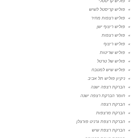
פוליש קריסטלי
פוליש קריסטל לשיש
פוליש רצפות מחיר
פוליש ריצוף ישן
פוליש רצפות
פוליש ריצוף
פוליש שריטות
פוליש של טרטל
פוליש שיש למטבח
ניקיון פוליש תל אביב
הברקת רצפה ישנה
חומר הברקת רצפה ישנה
הברקת רצפה
הברקת מרצפות
הברקת רצפת גרניט פורצלן
הברקת רצפת שיש