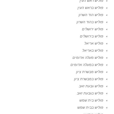
פוליש ראש העין
פוליש בראש העין
פוליש הוד השרון
פוליש בהוד השרון
פוליש ירושלים
פוליש בירושלים
פוליש אריאל
פוליש באריאל
פוליש מעלה אדומים
פוליש במעלה אדומים
פוליש מבשרת ציון
פוליש במבשרת ציון
פוליש גבעת זאב
פוליש בגבעת זאב
פוליש בית שמש
פוליש בבית שמש