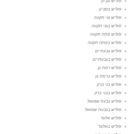
פוליש סביון
פוליש בסביון
פוליש גני תקווה
פוליש בגני תקווה
פוליש פתח תקווה
פוליש בפתח תקווה
פוליש גבעתיים
פוליש בגבעתיים
פוליש רמת גן
פוליש ברמת גן
פוליש בני ברק
פוליש בבני ברק
פוליש גבעת שמואל
פוליש בגבעת שמואל
פוליש אלעד
פוליש באלעד