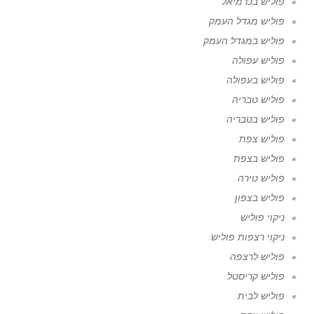
פוליש בכרמיאל
פוליש מגדל העמק
פוליש במגדל העמק
פוליש עפולה
פוליש בעפולה
פוליש טבריה
פוליש בטבריה
פוליש צפת
פוליש בצפת
פוליש טירה
פוליש בצפון
ניקוי פוליש
ניקוי רצפות פוליש
פוליש לרצפה
פוליש קריסטל
פוליש לבית