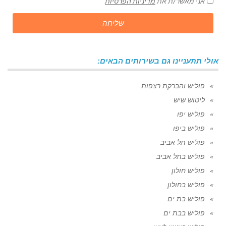
אני מאשר/ת את
מדיניות הפרטיות
שליחה
אולי תתעניינו גם בשירותים הבאים:
פוליש והברקת רצפות
ליטוש שיש
פוליש יפו
פוליש ביפו
פוליש תל אביב
פוליש בתל אביב
פוליש חולון
פוליש בחולון
פוליש בת ים
פוליש בבת ים