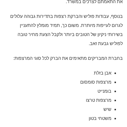
את התאמתם לצרכים במשרד.
בנוסף, עבודות פוליש והברקת רצפות בתדירות גבוהה עלולים
לגרום לעייפות מיותרת. משום כך, תמיד מומלץ להתעניין
בשירותי ניקיון של הטובים ביותר ולקבל הצעת מחיר טובה
לפוליש גבעת זאב.
בחברת המבריקים מתאימים את הברק לכל סוגי המרצפות:
אבן בזלת
מרצפות סומסום
בומנייט
מרצפות טרצו
שיש
משטחי בטון