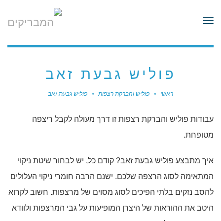
לתוכן
תפריט
פוליש גבעת זאב
ראשי
»
פוליש והברקת רצפות
»
פוליש גבעת זאב
עבודות פוליש והברקת רצפות זו דרך מעולה לקבל ריצפה
מטופחת.
איך מתבצע פוליש גבעת זאב? קודם כל, יש לבחור שיטת ניקוי
המתאימה לסוג הרצפה שלכם. ישנם הרבה חומרי ניקוי העלולים
להסב נזקים בלתי הפיכים לסוג מסוים של מרצפות. חשוב לקרוא
היטב את ההוראות של היצרן המופיעות על גבי המרצפות ולוודא