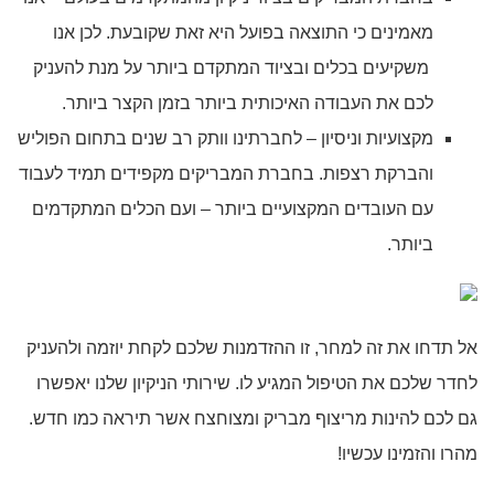
מאמינים כי התוצאה בפועל היא זאת שקובעת. לכן אנו
משקיעים בכלים ובציוד המתקדם ביותר על מנת להעניק
לכם את העבודה האיכותית ביותר בזמן הקצר ביותר.
מקצועיות וניסיון – לחברתינו וותק רב שנים בתחום הפוליש
והברקת רצפות. בחברת המבריקים מקפידים תמיד לעבוד
עם העובדים המקצועיים ביותר – ועם הכלים המתקדמים
ביותר.
אל תדחו את זה למחר, זו ההזדמנות שלכם לקחת יוזמה ולהעניק
לחדר שלכם את הטיפול המגיע לו. שירותי הניקיון שלנו יאפשרו
גם לכם להינות מריצוף מבריק ומצוחצח אשר תיראה כמו חדש.
מהרו והזמינו עכשיו!