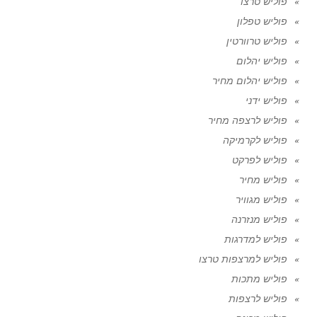
פוליש טרצו
פוליש טפלון
פוליש טרוורטין
פוליש יהלום
פוליש יהלום מחיר
פוליש ידני
פוליש לרצפה מחיר
פוליש לקרמיקה
פוליש לפרקט
פוליש מחיר
פוליש מגוויר
פוליש מנזרנה
פוליש למדרגות
פוליש למרצפות טרצו
פוליש מתכות
פוליש לרצפות