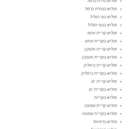
פוליש טירת כרמל
פוליש בטירת כרמל
פוליש נוף הגליל
פוליש בנוף הגליל
פוליש קריית אתא
פוליש בקריית אתא
פוליש קריית מוצקין
פוליש בקריית מוצקין
פוליש קריית ביאליק
פוליש בקריית ביאליק
פוליש קריית ים
פוליש בקריית ים
פוליש בקריות
פוליש קריית שמונה
פוליש בקריית שמונה
פוליש כרמיאל