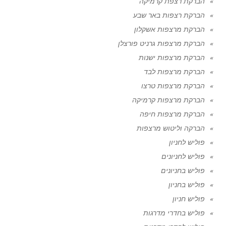
הברקת רצפת קרמיקה
הברקת רצפות באר שבע
הברקת מרצפות אשקלון
הברקת מרצפות גרניט פורצלן
הברקת מרצפות ישנות
הברקת מרצפות לבד
הברקת מרצפות טרצו
הברקת מרצפות קרמיקה
הברקת מרצפות חיפה
הברקה וליטוש מרצפות
פוליש לחניון
פוליש לחניונים
פוליש בחניונים
פוליש בחניון
פוליש חניון
פוליש בחדרי מדרגות