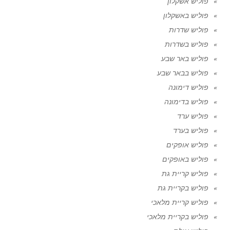
פוליש אשקלון
פוליש באשקלון
פוליש שדרות
פוליש בשדרות
פוליש באר שבע
פוליש בבאר שבע
פוליש דימונה
פוליש בדימונה
פוליש ערד
פוליש בערד
פוליש אופקים
פוליש באופקים
פוליש קריית גת
פוליש בקריית גת
פוליש קריית מלאכי
פוליש בקריית מלאכי