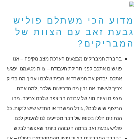
מדוע הכי משתלם פוליש
גבעת זאב עם הצוות של
המבריקים?
בחברת המבריקים מבצעים הערכת מצב מקיפה – אנו
פוגשים אתכם לפני תחילת העבודה – צוות מטעמנו ייפגש
אתכם, יבדוק את המשרד או הבית שלכם ויעריך מה בדיוק
צריך לעשות. אנו נבין מה הדרישות שלכם, למה אתם
מצפים ואיזה סוג של עבודה הריצפה שלכם צריכה. מהו
הריצוף שיש לכם?, גודל המשרד או החדש שיש לנקות. כל
הנתונים הללו בסופו של דבר מסייעים לנו להעניק לכם
פוליש גבעת זאב ברמה הגבוהה ביותר שאפשר לבקש.
בחברת המבריקים בציוד ניקיון מהמתקדמים בעולם – אנו