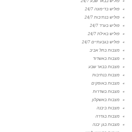
פוליש בבאר שבע 24/7
פוליש בדימונה 24/7
פוליש בנתיבות 24/7
פוליש בערד 24/7
פוליש באילת 24/7
פוליש בגבעתיים 24/7
מצבות בתל אביב
מצבות באשדוד
מצבות בבאר שבע
מצבות בנתיבות
מצבות באופקים
מצבות בשדרות
מצבות באשקלון
מצבות ביבנה
מצבות בגדרה
מצבות בגן יבנה