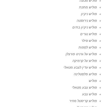
פוליש מכונה
פוליש מתכת
פוליש ניקיון
פוליש נירוסטה
פוליש ניקיון בתים
פוליש נגרים
פוליש סילר
פוליש לספות
פוליש על גרניט פורצלן
פוליש על קרמיקה
פוליש עדין לצבע מטאלי
פוליש פלסטלינה
פוליש
פוליש צבע מטאלי
פוליש צבע
פוליש קריסטל מחיר