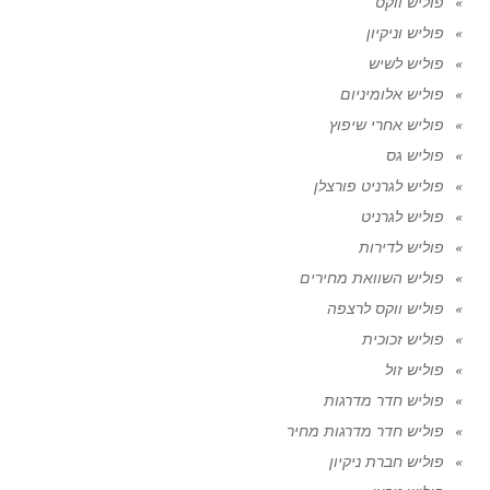
פוליש ווקס
פוליש וניקיון
פוליש לשיש
פוליש אלומיניום
פוליש אחרי שיפוץ
פוליש גס
פוליש לגרניט פורצלן
פוליש לגרניט
פוליש לדירות
פוליש השוואת מחירים
פוליש ווקס לרצפה
פוליש זכוכית
פוליש זול
פוליש חדר מדרגות
פוליש חדר מדרגות מחיר
פוליש חברת ניקיון