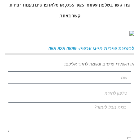
צרו קשר בטלפון 055-925-0899, או מלאו פרטים בעמוד יצירת
קשר באתר.
להזמנת שירות חייגו עכשיו: 055-925-0899
או השאירו פרטים ונשמח לחזור אליכם: