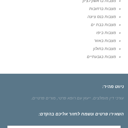
מצבות בראשון לציון
מצבות ברחובות
מצבות בנס ציונה
מצבות בבת ים
מצבות ביפו
מצבות באזור
מצבות בחולון
מצבות בגבעתיים
ניווט מהיר:
עורכי דין מומלצים.
ייעוץ עם רופא פרטי,
מורים פרטיים.
השאירו פרטים ונשמח לחזור אליכם בהקדם: