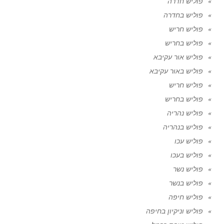
פוליש חדרה
פוליש בחדרה
פוליש חריש
פוליש בחריש
פוליש אור עקיבא
פוליש באור עקיבא
פוליש חריש
פוליש בחריש
פוליש נהריה
פוליש בנהריה
פוליש עכו
פוליש בעכו
פוליש נשר
פוליש בנשר
פוליש חיפה
פוליש וניקיון בחיפה