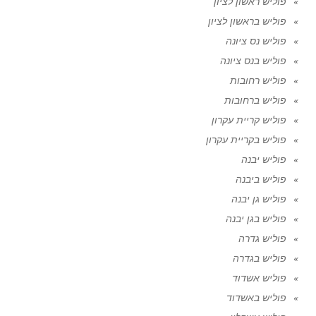
פוליש ראשון לציון
פוליש בראשון לציון
פוליש נס ציונה
פוליש בנס ציונה
פוליש רחובות
פוליש ברחובות
פוליש קריית עקרון
פוליש בקריית עקרון
פוליש יבנה
פוליש ביבנה
פוליש גן יבנה
פוליש בגן יבנה
פוליש גדרה
פוליש בגדרה
פוליש אשדוד
פוליש באשדוד