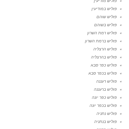
פוליש מודיעין
פוליש במודיעין
פוליש שוהם
פוליש בשוהם
פוליש רמת השרון
פוליש ברמת השרון
פוליש הרצליה
פוליש בהרצליה
פוליש כפר סבא
פוליש בכפר סבא
פוליש רעננה
פוליש ברעננה
פוליש כפר יונה
פוליש בכפר יונה
פוליש נתניה
פוליש בנתניה