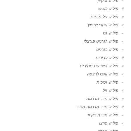
פוליש וניקיון
פוליש לשיש
פוליש אלומיניום
פוליש אחרי שיפוץ
פוליש גס
פוליש לגרניט פורצלן
פוליש לגרניט
פוליש לדירות
פוליש השוואת מחירים
פוליש ווקס לרצפה
פוליש זכוכית
פוליש זול
פוליש חדר מדרגות
פוליש חדר מדרגות מחיר
פוליש חברת ניקיון
פוליש טרצו