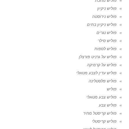
פוליש מתכת
פוליש ניקיון
פוליש נירוסטה
פוליש ניקיון בתים
פוליש נגרים
פוליש סילר
פוליש לספות
פוליש על גרניט פורצלן
פוליש על קרמיקה
פוליש עדין לצבע מטאלי
פוליש פלסטלינה
פוליש
פוליש צבע מטאלי
פוליש צבע
פוליש קריסטל מחיר
פוליש קריסטלי