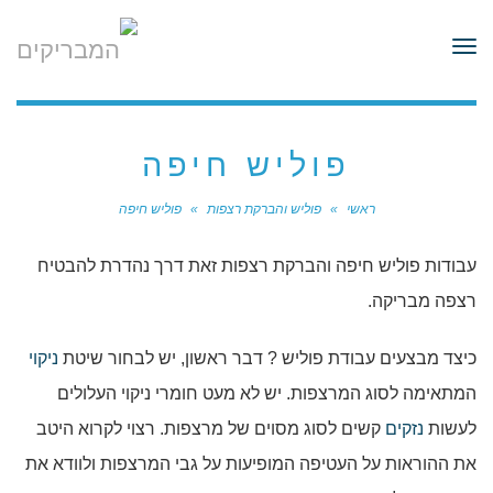
לתוכן
תפריט
פוליש חיפה
ראשי
»
פוליש והברקת רצפות
»
פוליש חיפה
עבודות פוליש חיפה והברקת רצפות זאת דרך נהדרת להבטיח
רצפה מבריקה.
כיצד מבצעים עבודת פוליש ? דבר ראשון, יש לבחור שיטת
ניקוי
המתאימה לסוג המרצפות. יש לא מעט חומרי ניקוי העלולים
לעשות
נזקים
קשים לסוג מסוים של מרצפות. רצוי לקרוא היטב
את ההוראות על העטיפה המופיעות על גבי המרצפות ולוודא את