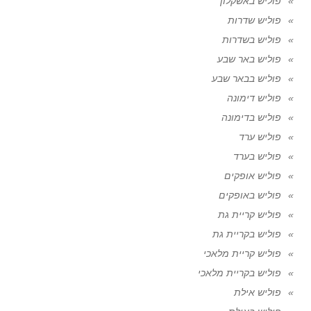
פוליש באשקלון
פוליש שדרות
פוליש בשדרות
פוליש באר שבע
פוליש בבאר שבע
פוליש דימונה
פוליש בדימונה
פוליש ערד
פוליש בערד
פוליש אופקים
פוליש באופקים
פוליש קריית גת
פוליש בקריית גת
פוליש קריית מלאכי
פוליש בקריית מלאכי
פוליש אילת