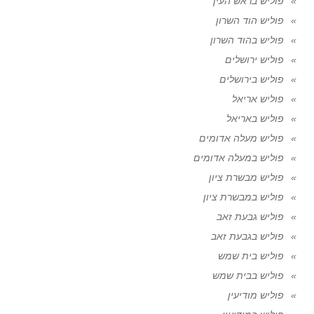
פוליש בראש העין
פוליש הוד השרון
פוליש בהוד השרון
פוליש ירושלים
פוליש בירושלים
פוליש אריאל
פוליש באריאל
פוליש מעלה אדומים
פוליש במעלה אדומים
פוליש מבשרת ציון
פוליש במבשרת ציון
פוליש גבעת זאב
פוליש בגבעת זאב
פוליש בית שמש
פוליש בבית שמש
פוליש מודיעין