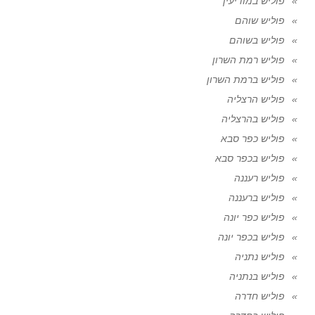
פוליש במודיעין
פוליש שוהם
פוליש בשוהם
פוליש רמת השרון
פוליש ברמת השרון
פוליש הרצליה
פוליש בהרצליה
פוליש כפר סבא
פוליש בכפר סבא
פוליש רעננה
פוליש ברעננה
פוליש כפר יונה
פוליש בכפר יונה
פוליש נתניה
פוליש בנתניה
פוליש חדרה