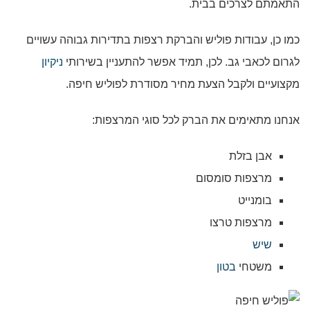
התאמתם לצרכים בבית.
כמו כן, עבודות פוליש והברקת רצפות בתדירות גבוהה עשויים
לגרום לכאבי גב. לכן, תמיד אפשר להתעניין בשירותי
ניקיון
מקצועיים ולקבל הצעת מחיר מסודרת לפוליש חיפה.
אנחנו מתאימים את הברק לכל סוגי המרצפות:
אבן בזלת
מרצפות סומסום
בומנייט
מרצפות טרצו
שיש
משטחי
בטון