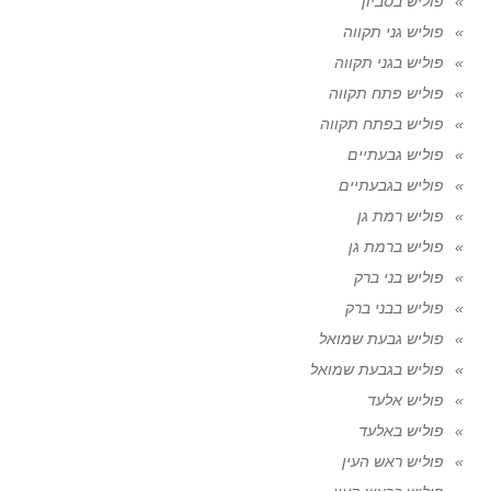
פוליש בסביון
פוליש גני תקווה
פוליש בגני תקווה
פוליש פתח תקווה
פוליש בפתח תקווה
פוליש גבעתיים
פוליש בגבעתיים
פוליש רמת גן
פוליש ברמת גן
פוליש בני ברק
פוליש בבני ברק
פוליש גבעת שמואל
פוליש בגבעת שמואל
פוליש אלעד
פוליש באלעד
פוליש ראש העין