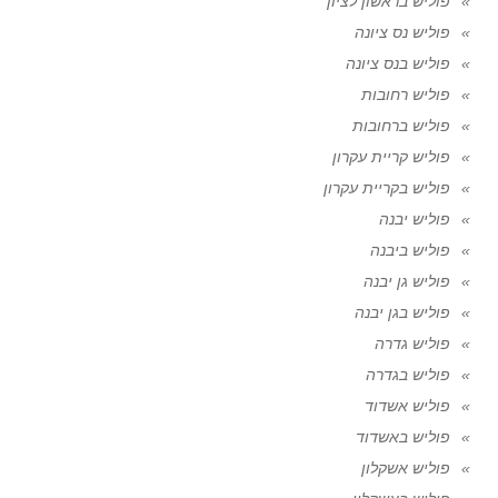
פוליש בראשון לציון
פוליש נס ציונה
פוליש בנס ציונה
פוליש רחובות
פוליש ברחובות
פוליש קריית עקרון
פוליש בקריית עקרון
פוליש יבנה
פוליש ביבנה
פוליש גן יבנה
פוליש בגן יבנה
פוליש גדרה
פוליש בגדרה
פוליש אשדוד
פוליש באשדוד
פוליש אשקלון