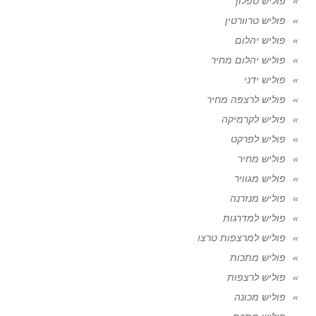
פוליש טפלון
פוליש טרוורטין
פוליש יהלום
פוליש יהלום מחיר
פוליש ידני
פוליש לרצפה מחיר
פוליש לקרמיקה
פוליש לפרקט
פוליש מחיר
פוליש מגוויר
פוליש מנזרנה
פוליש למדרגות
פוליש למרצפות טרצו
פוליש מתכות
פוליש לרצפות
פוליש מכונה