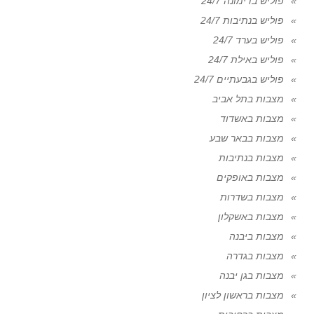
פוליש בדימונה 24/7
פוליש בנתיבות 24/7
פוליש בערד 24/7
פוליש באילת 24/7
פוליש בגבעתיים 24/7
מצבות בתל אביב
מצבות באשדוד
מצבות בבאר שבע
מצבות בנתיבות
מצבות באופקים
מצבות בשדרות
מצבות באשקלון
מצבות ביבנה
מצבות בגדרה
מצבות בגן יבנה
מצבות בראשון לציון