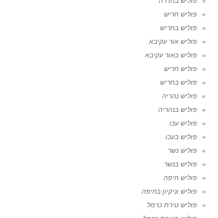
פוליש בחדרה
פוליש חריש
פוליש בחריש
פוליש אור עקיבא
פוליש באור עקיבא
פוליש חריש
פוליש בחריש
פוליש נהריה
פוליש בנהריה
פוליש עכו
פוליש בעכו
פוליש נשר
פוליש בנשר
פוליש חיפה
פוליש וניקיון בחיפה
פוליש טירת כרמל