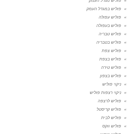
פוליש מגדל העמק
פוליש במגדל העמק
פוליש עפולה
פוליש בעפולה
פוליש טבריה
פוליש בטבריה
פוליש צפת
פוליש בצפת
פוליש טירה
פוליש בצפון
ניקוי פוליש
ניקוי רצפות פוליש
פוליש לרצפה
פוליש קריסטל
פוליש לבית
פוליש ווקס