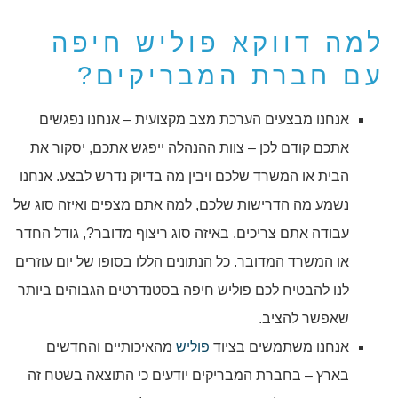
למה דווקא פוליש חיפה
עם חברת המבריקים?
אנחנו מבצעים הערכת מצב מקצועית – אנחנו נפגשים
אתכם קודם לכן – צוות ההנהלה ייפגש אתכם, יסקור את
הבית או המשרד שלכם ויבין מה בדיוק נדרש לבצע. אנחנו
נשמע מה הדרישות שלכם, למה אתם מצפים ואיזה סוג של
עבודה אתם צריכים. באיזה סוג ריצוף מדובר?, גודל החדר
או המשרד המדובר. כל הנתונים הללו בסופו של יום עוזרים
לנו להבטיח לכם פוליש חיפה בסטנדרטים הגבוהים ביותר
שאפשר להציב.
אנחנו משתמשים בציוד
פוליש
מהאיכותיים והחדשים
בארץ – בחברת המבריקים יודעים כי התוצאה בשטח זה