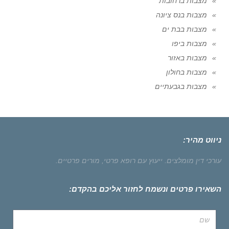
מצבות ברחובות
מצבות בנס ציונה
מצבות בבת ים
מצבות ביפו
מצבות באזור
מצבות בחולון
מצבות בגבעתיים
ניווט מהיר:
עורכי דין מומלצים.
ייעוץ עם רופא פרטי,
מורים פרטיים.
השאירו פרטים ונשמח לחזור אליכם בהקדם: