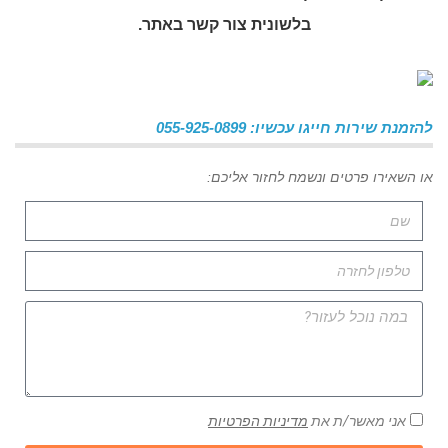
בלשונית צור קשר באתר.
להזמנת שירות חייגו עכשיו: 055-925-0899
או השאירו פרטים ונשמח לחזור אליכם:
אני מאשר/ת את
מדיניות הפרטיות