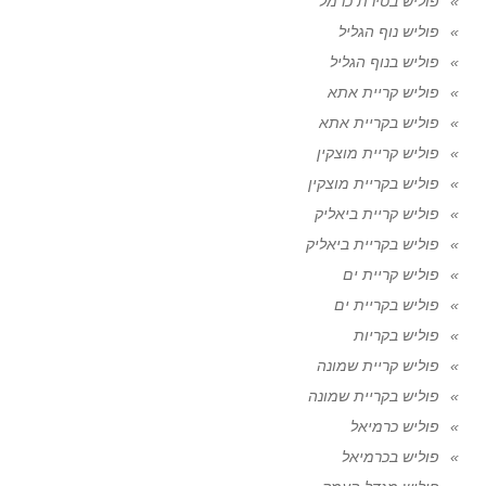
פוליש בטירת כרמל
פוליש נוף הגליל
פוליש בנוף הגליל
פוליש קריית אתא
פוליש בקריית אתא
פוליש קריית מוצקין
פוליש בקריית מוצקין
פוליש קריית ביאליק
פוליש בקריית ביאליק
פוליש קריית ים
פוליש בקריית ים
פוליש בקריות
פוליש קריית שמונה
פוליש בקריית שמונה
פוליש כרמיאל
פוליש בכרמיאל