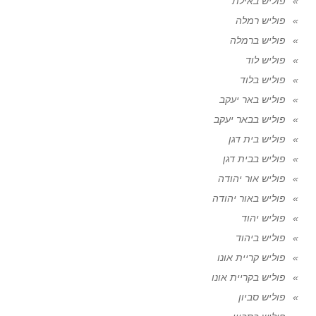
פוליש באילת
פוליש רמלה
פוליש ברמלה
פוליש לוד
פוליש בלוד
פוליש באר יעקב
פוליש בבאר יעקב
פוליש בית דגן
פוליש בבית דגן
פוליש אור יהודה
פוליש באור יהודה
פוליש יהוד
פוליש ביהוד
פוליש קריית אונו
פוליש בקריית אונו
פוליש סביון