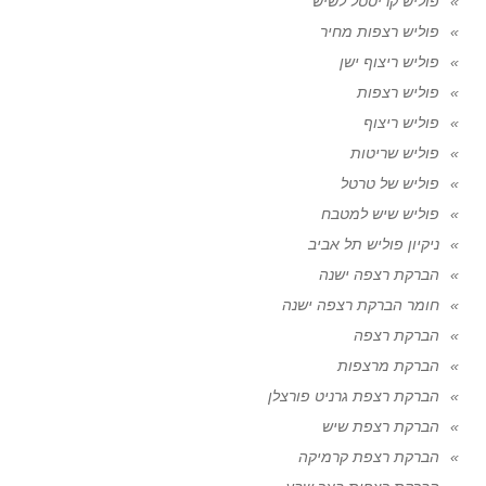
פוליש קריסטל לשיש
פוליש רצפות מחיר
פוליש ריצוף ישן
פוליש רצפות
פוליש ריצוף
פוליש שריטות
פוליש של טרטל
פוליש שיש למטבח
ניקיון פוליש תל אביב
הברקת רצפה ישנה
חומר הברקת רצפה ישנה
הברקת רצפה
הברקת מרצפות
הברקת רצפת גרניט פורצלן
הברקת רצפת שיש
הברקת רצפת קרמיקה