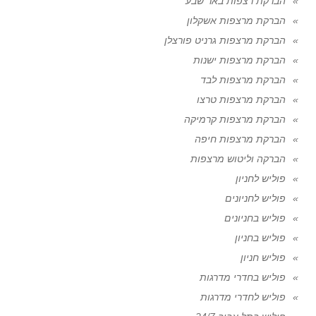
הברקת רצפות באר שבע
הברקת מרצפות אשקלון
הברקת מרצפות גרניט פורצלן
הברקת מרצפות ישנות
הברקת מרצפות לבד
הברקת מרצפות טרצו
הברקת מרצפות קרמיקה
הברקת מרצפות חיפה
הברקה וליטוש מרצפות
פוליש לחניון
פוליש לחניונים
פוליש בחניונים
פוליש בחניון
פוליש חניון
פוליש בחדרי מדרגות
פוליש לחדרי מדרגות