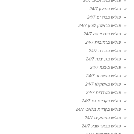
פוליש בתל אביב 24/7
פוליש בחולון 24/7
פוליש בבת ים 24/7
פוליש בראשון לציון 24/7
פוליש בנס ציונה 24/7
פוליש ברחובות 24/7
פוליש בגדרה 24/7
פוליש בגן יבנה 24/7
פוליש ביבנה 24/7
פוליש באשדוד 24/7
פוליש באשקלון 24/7
פוליש בשדרות 24/7
פוליש בקריית גת 24/7
פוליש בקריית מלאכי 24/7
פוליש באופקים 24/7
פוליש בבאר שבע 24/7