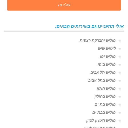
שליחה
אולי תתעניינו גם בשירותים הבאים:
פוליש והברקת רצפות
ליטוש שיש
פוליש יפו
פוליש ביפו
פוליש תל אביב
פוליש בתל אביב
פוליש חולון
פוליש בחולון
פוליש בת ים
פוליש בבת ים
פוליש ראשון לציון