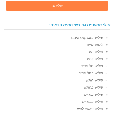
שליחה
אולי תתעניינו גם בשירותים הבאים:
פוליש והברקת רצפות
ליטוש שיש
פוליש יפו
פוליש ביפו
פוליש תל אביב
פוליש בתל אביב
פוליש חולון
פוליש בחולון
פוליש בת ים
פוליש בבת ים
פוליש ראשון לציון