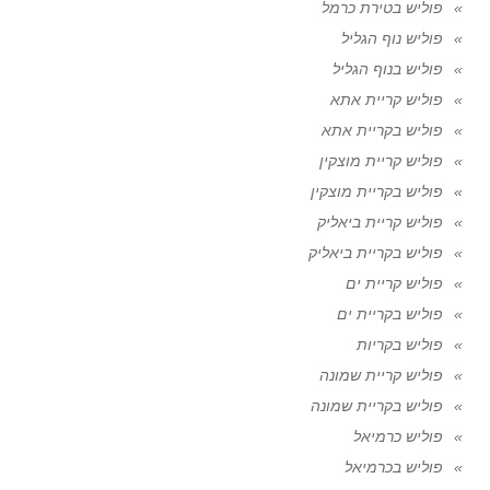
פוליש בטירת כרמל
פוליש נוף הגליל
פוליש בנוף הגליל
פוליש קריית אתא
פוליש בקריית אתא
פוליש קריית מוצקין
פוליש בקריית מוצקין
פוליש קריית ביאליק
פוליש בקריית ביאליק
פוליש קריית ים
פוליש בקריית ים
פוליש בקריות
פוליש קריית שמונה
פוליש בקריית שמונה
פוליש כרמיאל
פוליש בכרמיאל