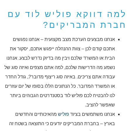
למה דווקא פוליש לוד עם
חברת המבריקים?
אנחנו מבצעים הערכת מצב מקצועית – אנחנו נפגשים
אתכם קודם לכן – צוות ההנהלה ייפגש אתכם, יסקור את
הבית או המשרד שלכם ויבין מה בדיוק נדרש לבצע. אנחנו
נשמע מה הדרישות שלכם, למה אתם מצפים ואיזה סוג של
עבודה אתם צריכים. באיזה סוג ריצוף מדובר?, גודל החדר
או המשרד המדובר. כל הנתונים הללו בסופו של יום עוזרים
לנו להבטיח לכם פוליש לוד בסטנדרטים הגבוהים ביותר
שאפשר להציב.
אנחנו משתמשים בציוד
פוליש
מהאיכותיים והחדשים
בארץ – בחברת המבריקים יודעים כי התוצאה בשטח זה