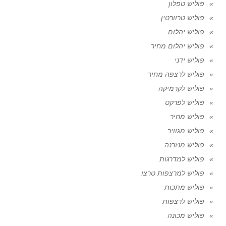
פוליש טפלון
פוליש טרוורטין
פוליש יהלום
פוליש יהלום מחיר
פוליש ידני
פוליש לרצפה מחיר
פוליש לקרמיקה
פוליש לפרקט
פוליש מחיר
פוליש מגוויר
פוליש מנזרנה
פוליש למדרגות
פוליש למרצפות טרצו
פוליש מתכות
פוליש לרצפות
פוליש מכונה