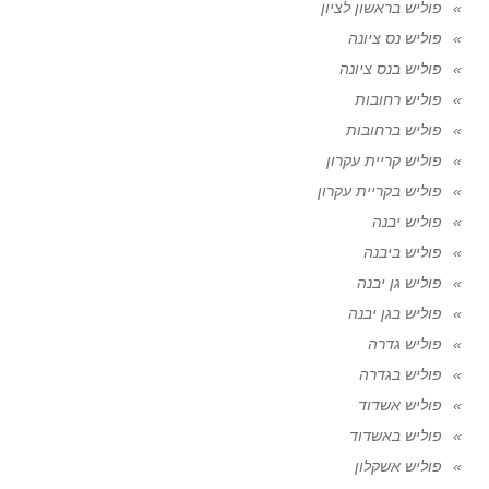
פוליש בראשון לציון
פוליש נס ציונה
פוליש בנס ציונה
פוליש רחובות
פוליש ברחובות
פוליש קריית עקרון
פוליש בקריית עקרון
פוליש יבנה
פוליש ביבנה
פוליש גן יבנה
פוליש בגן יבנה
פוליש גדרה
פוליש בגדרה
פוליש אשדוד
פוליש באשדוד
פוליש אשקלון