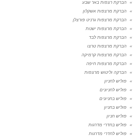
הברקת רצפות באר שבע
הברקת מרצפות אשקלון
הברקת מרצפות גרניט פורצלן
הברקת מרצפות ישנות
הברקת מרצפות לבד
הברקת מרצפות טרצו
הברקת מרצפות קרמיקה
הברקת מרצפות חיפה
הברקה וליטוש מרצפות
פוליש לחניון
פוליש לחניונים
פוליש בחניונים
פוליש בחניון
פוליש חניון
פוליש בחדרי מדרגות
פוליש לחדרי מדרגות