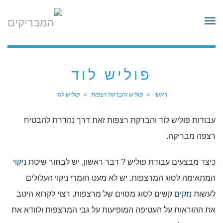
לתוכן
תפריט
פוליש לוד
ראשי
»
פוליש והברקת רצפות
»
פוליש לוד
עבודות פוליש לוד והברקת רצפות זאת דרך נהדרת להבטיח
רצפה מבריקה.
כיצד מבצעים עבודת פוליש ? דבר ראשון, יש לבחור שיטת
ניקוי
המתאימה לסוג המרצפות. יש לא מעט חומרי ניקוי העלולים
לעשות
נזקים
קשים לסוג מסוים של מרצפות. רצוי לקרוא היטב
את ההוראות על העטיפה המופיעות על גבי המרצפות ולוודא את