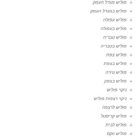
פוליש מגדל העמק
פוליש במגדל העמק
פוליש עפולה
פוליש בעפולה
פוליש טבריה
פוליש בטבריה
פוליש צפת
פוליש בצפת
פוליש טירה
פוליש בצפון
ניקוי פוליש
ניקוי רצפות פוליש
פוליש לרצפה
פוליש קריסטל
פוליש לבית
פוליש ווקס