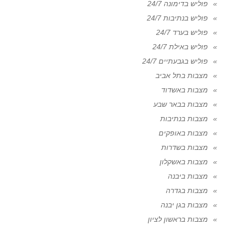
פוליש בדימונה 24/7
פוליש בנתיבות 24/7
פוליש בערד 24/7
פוליש באילת 24/7
פוליש בגבעתיים 24/7
מצבות בתל אביב
מצבות באשדוד
מצבות בבאר שבע
מצבות בנתיבות
מצבות באופקים
מצבות בשדרות
מצבות באשקלון
מצבות ביבנה
מצבות בגדרה
מצבות בגן יבנה
מצבות בראשון לציון