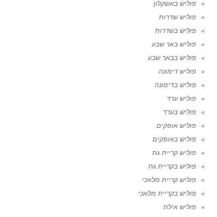
פוליש באשקלון
פוליש שדרות
פוליש בשדרות
פוליש באר שבע
פוליש בבאר שבע
פוליש דימונה
פוליש בדימונה
פוליש ערד
פוליש בערד
פוליש אופקים
פוליש באופקים
פוליש קריית גת
פוליש בקריית גת
פוליש קריית מלאכי
פוליש בקריית מלאכי
פוליש אילת