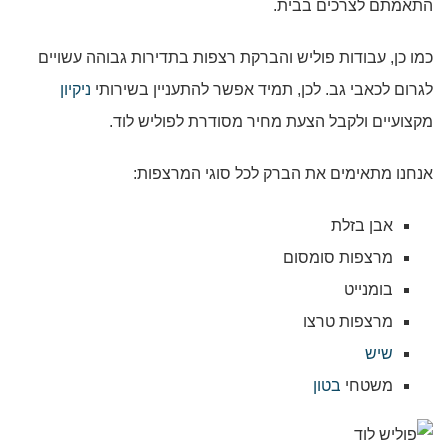
התאמתם לצרכים בבית.
כמו כן, עבודות פוליש והברקת רצפות בתדירות גבוהה עשויים
לגרום לכאבי גב. לכן, תמיד אפשר להתעניין בשירותי
ניקיון
מקצועיים ולקבל הצעת מחיר מסודרת לפוליש לוד.
אנחנו מתאימים את הברק לכל סוגי המרצפות:
אבן בזלת
מרצפות סומסום
בומנייט
מרצפות טרצו
שיש
משטחי
בטון