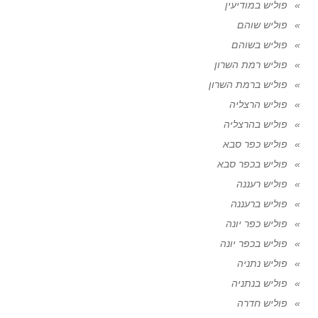
פוליש במודיעין
פוליש שוהם
פוליש בשוהם
פוליש רמת השרון
פוליש ברמת השרון
פוליש הרצליה
פוליש בהרצליה
פוליש כפר סבא
פוליש בכפר סבא
פוליש רעננה
פוליש ברעננה
פוליש כפר יונה
פוליש בכפר יונה
פוליש נתניה
פוליש בנתניה
פוליש חדרה