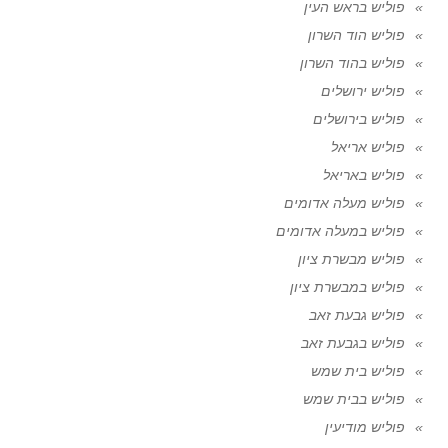
פוליש בראש העין
פוליש הוד השרון
פוליש בהוד השרון
פוליש ירושלים
פוליש בירושלים
פוליש אריאל
פוליש באריאל
פוליש מעלה אדומים
פוליש במעלה אדומים
פוליש מבשרת ציון
פוליש במבשרת ציון
פוליש גבעת זאב
פוליש בגבעת זאב
פוליש בית שמש
פוליש בבית שמש
פוליש מודיעין