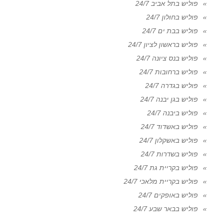
פוליש בתל אביב 24/7
פוליש בחולון 24/7
פוליש בבת ים 24/7
פוליש בראשון לציון 24/7
פוליש בנס ציונה 24/7
פוליש ברחובות 24/7
פוליש בגדרה 24/7
פוליש בגן יבנה 24/7
פוליש ביבנה 24/7
פוליש באשדוד 24/7
פוליש באשקלון 24/7
פוליש בשדרות 24/7
פוליש בקריית גת 24/7
פוליש בקריית מלאכי 24/7
פוליש באופקים 24/7
פוליש בבאר שבע 24/7