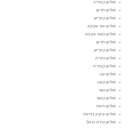
פוליש בחדרה
פוליש חריש
פוליש בחריש
פוליש אור עקיבא
פוליש באור עקיבא
פוליש חריש
פוליש בחריש
פוליש נהריה
פוליש בנהריה
פוליש עכו
פוליש בעכו
פוליש נשר
פוליש בנשר
פוליש חיפה
פוליש וניקיון בחיפה
פוליש טירת כרמל