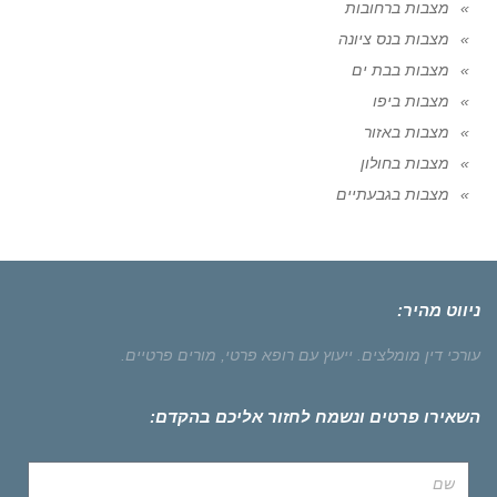
מצבות ברחובות
מצבות בנס ציונה
מצבות בבת ים
מצבות ביפו
מצבות באזור
מצבות בחולון
מצבות בגבעתיים
ניווט מהיר:
עורכי דין מומלצים.
ייעוץ עם רופא פרטי,
מורים פרטיים.
השאירו פרטים ונשמח לחזור אליכם בהקדם: