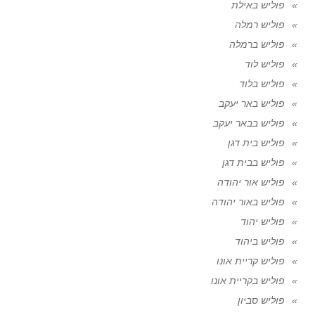
פוליש באילת
פוליש רמלה
פוליש ברמלה
פוליש לוד
פוליש בלוד
פוליש באר יעקב
פוליש בבאר יעקב
פוליש בית דגן
פוליש בבית דגן
פוליש אור יהודה
פוליש באור יהודה
פוליש יהוד
פוליש ביהוד
פוליש קריית אונו
פוליש בקריית אונו
פוליש סביון