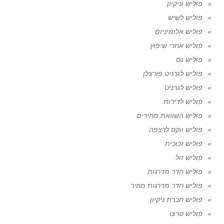
פוליש וניקיון
פוליש לשיש
פוליש אלומיניום
פוליש אחרי שיפוץ
פוליש גס
פוליש לגרניט פורצלן
פוליש לגרניט
פוליש לדירות
פוליש השוואת מחירים
פוליש ווקס לרצפה
פוליש זכוכית
פוליש זול
פוליש חדר מדרגות
פוליש חדר מדרגות מחיר
פוליש חברת ניקיון
פוליש טרצו