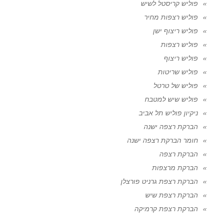
פוליש קריסטל לשיש
פוליש רצפות מחיר
פוליש ריצוף ישן
פוליש רצפות
פוליש ריצוף
פוליש שריטות
פוליש של טרטל
פוליש שיש למטבח
ניקיון פוליש תל אביב
הברקת רצפה ישנה
חומר הברקת רצפה ישנה
הברקת רצפה
הברקת מרצפות
הברקת רצפת גרניט פורצלן
הברקת רצפת שיש
הברקת רצפת קרמיקה