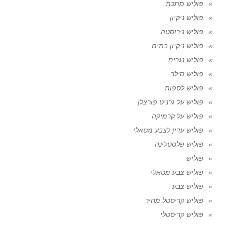
פוליש מתכת
פוליש ניקיון
פוליש נירוסטה
פוליש ניקיון בתים
פוליש נגרים
פוליש סילר
פוליש לספות
פוליש על גרניט פורצלן
פוליש על קרמיקה
פוליש עדין לצבע מטאלי
פוליש פלסטלינה
פוליש
פוליש צבע מטאלי
פוליש צבע
פוליש קריסטל מחיר
פוליש קריסטלי