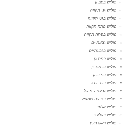
פוליש בסביון
פוליש גני תקווה
פוליש בגני תקווה
פוליש פתח תקווה
פוליש בפתח תקווה
פוליש גבעתיים
פוליש בגבעתיים
פוליש רמת גן
פוליש ברמת גן
פוליש בני ברק
פוליש בבני ברק
פוליש גבעת שמואל
פוליש בגבעת שמואל
פוליש אלעד
פוליש באלעד
פוליש ראש העין