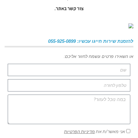
צור קשר באתר.
להזמנת שירות חייגו עכשיו: 055-925-0899
או השאירו פרטים ונשמח לחזור אליכם:
אני מאשר/ת את
מדיניות הפרטיות