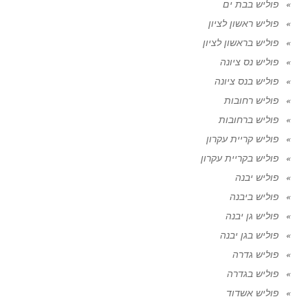
פוליש בבת ים
פוליש ראשון לציון
פוליש בראשון לציון
פוליש נס ציונה
פוליש בנס ציונה
פוליש רחובות
פוליש ברחובות
פוליש קריית עקרון
פוליש בקריית עקרון
פוליש יבנה
פוליש ביבנה
פוליש גן יבנה
פוליש בגן יבנה
פוליש גדרה
פוליש בגדרה
פוליש אשדוד