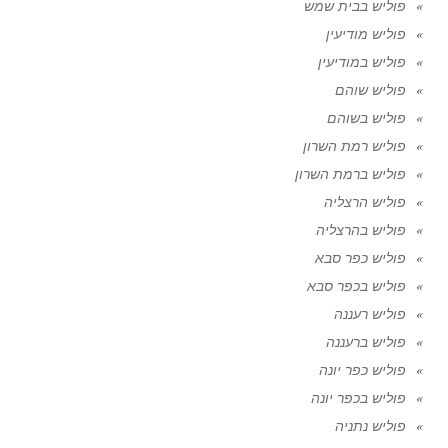
פוליש בבית שמש
פוליש מודיעין
פוליש במודיעין
פוליש שוהם
פוליש בשוהם
פוליש רמת השרון
פוליש ברמת השרון
פוליש הרצליה
פוליש בהרצליה
פוליש כפר סבא
פוליש בכפר סבא
פוליש רעננה
פוליש ברעננה
פוליש כפר יונה
פוליש בכפר יונה
פוליש נתניה