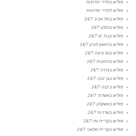
פוליש בחדרי מדרגות
פוליש לחדרי מדרגות
פוליש בתל אביב 24/7
פוליש בחולון 24/7
פוליש בבת ים 24/7
פוליש בראשון לציון 24/7
פוליש בנס ציונה 24/7
פוליש ברחובות 24/7
פוליש בגדרה 24/7
פוליש בגן יבנה 24/7
פוליש ביבנה 24/7
פוליש באשדוד 24/7
פוליש באשקלון 24/7
פוליש בשדרות 24/7
פוליש בקריית גת 24/7
פוליש בקריית מלאכי 24/7