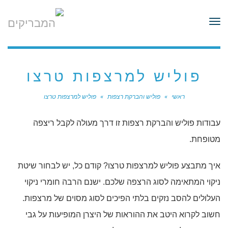
לתוכן
תפריט
פוליש למרצפות טרצו
ראשי
»
פוליש והברקת רצפות
»
פוליש למרצפות טרצו
עבודות פוליש והברקת רצפות זו דרך מעולה לקבל ריצפה
מטופחת.
איך מתבצע פוליש למרצפות טרצו? קודם כל, יש לבחור שיטת
ניקוי המתאימה לסוג הרצפה שלכם. ישנם הרבה חומרי ניקוי
העלולים להסב נזקים בלתי הפיכים לסוג מסוים של מרצפות.
חשוב לקרוא היטב את ההוראות של היצרן המופיעות על גבי