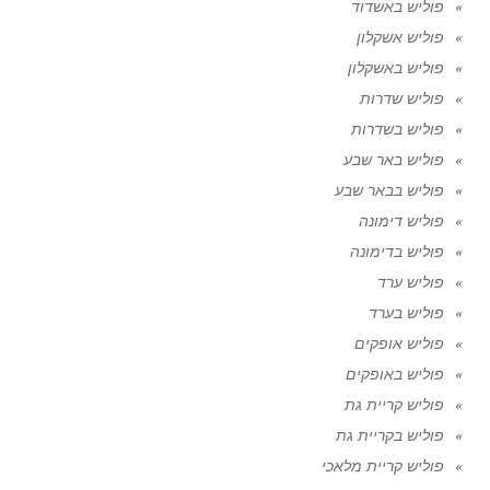
פוליש באשדוד
פוליש אשקלון
פוליש באשקלון
פוליש שדרות
פוליש בשדרות
פוליש באר שבע
פוליש בבאר שבע
פוליש דימונה
פוליש בדימונה
פוליש ערד
פוליש בערד
פוליש אופקים
פוליש באופקים
פוליש קריית גת
פוליש בקריית גת
פוליש קריית מלאכי