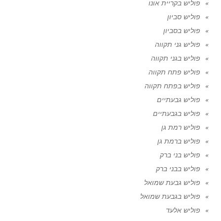
פוליש בקריית אונו
פוליש סביון
פוליש בסביון
פוליש גני תקווה
פוליש בגני תקווה
פוליש פתח תקווה
פוליש בפתח תקווה
פוליש גבעתיים
פוליש בגבעתיים
פוליש רמת גן
פוליש ברמת גן
פוליש בני ברק
פוליש בבני ברק
פוליש גבעת שמואל
פוליש בגבעת שמואל
פוליש אלעד