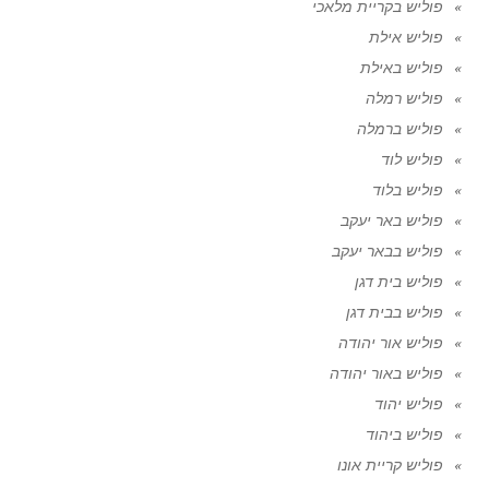
פוליש בקריית מלאכי
פוליש אילת
פוליש באילת
פוליש רמלה
פוליש ברמלה
פוליש לוד
פוליש בלוד
פוליש באר יעקב
פוליש בבאר יעקב
פוליש בית דגן
פוליש בבית דגן
פוליש אור יהודה
פוליש באור יהודה
פוליש יהוד
פוליש ביהוד
פוליש קריית אונו