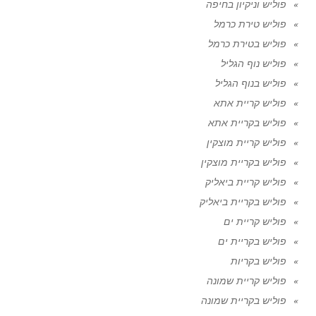
פוליש וניקיון בחיפה
פוליש טירת כרמל
פוליש בטירת כרמל
פוליש נוף הגליל
פוליש בנוף הגליל
פוליש קריית אתא
פוליש בקריית אתא
פוליש קריית מוצקין
פוליש בקריית מוצקין
פוליש קריית ביאליק
פוליש בקריית ביאליק
פוליש קריית ים
פוליש בקריית ים
פוליש בקריות
פוליש קריית שמונה
פוליש בקריית שמונה