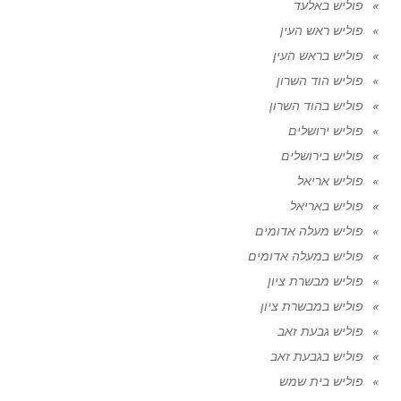
פוליש באלעד
פוליש ראש העין
פוליש בראש העין
פוליש הוד השרון
פוליש בהוד השרון
פוליש ירושלים
פוליש בירושלים
פוליש אריאל
פוליש באריאל
פוליש מעלה אדומים
פוליש במעלה אדומים
פוליש מבשרת ציון
פוליש במבשרת ציון
פוליש גבעת זאב
פוליש בגבעת זאב
פוליש בית שמש