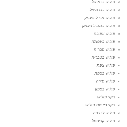
פוליש כרמיאל
פוליש בכרמיאל
פוליש מגדל העמק
פוליש במגדל העמק
פוליש עפולה
פוליש בעפולה
פוליש טבריה
פוליש בטבריה
פוליש צפת
פוליש בצפת
פוליש טירה
פוליש בצפון
ניקוי פוליש
ניקוי רצפות פוליש
פוליש לרצפה
פוליש קריסטל