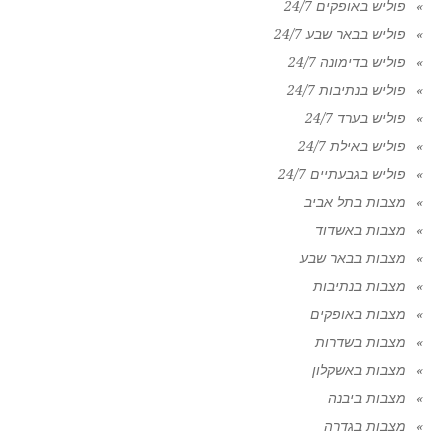
פוליש באופקים 24/7
פוליש בבאר שבע 24/7
פוליש בדימונה 24/7
פוליש בנתיבות 24/7
פוליש בערד 24/7
פוליש באילת 24/7
פוליש בגבעתיים 24/7
מצבות בתל אביב
מצבות באשדוד
מצבות בבאר שבע
מצבות בנתיבות
מצבות באופקים
מצבות בשדרות
מצבות באשקלון
מצבות ביבנה
מצבות בגדרה