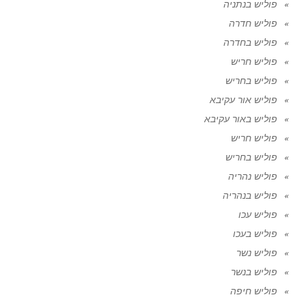
פוליש בנתניה
פוליש חדרה
פוליש בחדרה
פוליש חריש
פוליש בחריש
פוליש אור עקיבא
פוליש באור עקיבא
פוליש חריש
פוליש בחריש
פוליש נהריה
פוליש בנהריה
פוליש עכו
פוליש בעכו
פוליש נשר
פוליש בנשר
פוליש חיפה