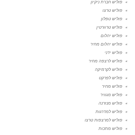
פוליש חברת ניקיון
פוליש טרצו
פוליש טפלון
פוליש טרוורטין
פוליש יהלום
פוליש יהלום מחיר
פוליש ידני
פוליש לרצפה מחיר
פוליש לקרמיקה
פוליש לפרקט
פוליש מחיר
פוליש מגוויר
פוליש מנזרנה
פוליש למדרגות
פוליש למרצפות טרצו
פוליש מתכות