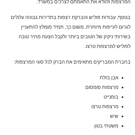
המרצפות ולוודא את התאמתם לצרכים במשרד.
בנוסף, עבודות פוליש והברקת רצפות בתדירות גבוהה עלולים
לגרום לעייפות מיותרת. משום כך, תמיד מומלץ להתעניין
בשירותי ניקיון של הטובים ביותר ולקבל הצעת מחיר טובה
לפוליש למרצפות טרצו.
בחברת המבריקים מתאימים את הברק לכל סוגי המרצפות:
אבן בזלת
מרצפות סומסום
בומנייט
מרצפות טרצו
שיש
משטחי בטון