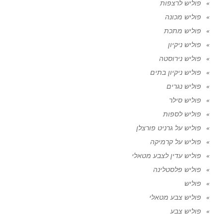
פוליש לרצפות
פוליש מכונה
פוליש מתכת
פוליש ניקיון
פוליש נירוסטה
פוליש ניקיון בתים
פוליש נגרים
פוליש סילר
פוליש לספות
פוליש על גרניט פורצלן
פוליש על קרמיקה
פוליש עדין לצבע מטאלי
פוליש פלסטלינה
פוליש
פוליש צבע מטאלי
פוליש צבע