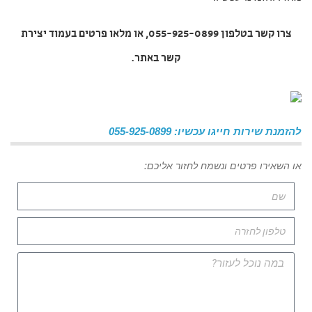
צרו קשר בטלפון 055-925-0899, או מלאו פרטים בעמוד יצירת
קשר באתר.
להזמנת שירות חייגו עכשיו: 055-925-0899
או השאירו פרטים ונשמח לחזור אליכם: