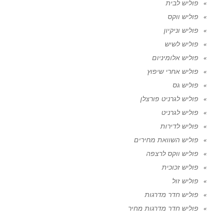
פוליש לבית
פוליש ווקס
פוליש וניקיון
פוליש לשיש
פוליש אלומיניום
פוליש אחרי שיפוץ
פוליש גס
פוליש לגרניט פורצלן
פוליש לגרניט
פוליש לדירות
פוליש השוואת מחירים
פוליש ווקס לרצפה
פוליש זכוכית
פוליש זול
פוליש חדר מדרגות
פוליש חדר מדרגות מחיר