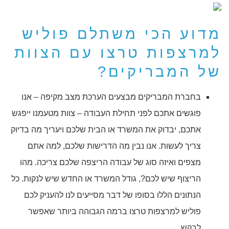
מדוע הכי משתלם פוליש
למרצפות טרצו עם הצוות
של המבריקים?
בחברת המבריקים מבצעים הערכת מצב מקיפה – אנו
פוגשים אתכם לפני תחילת העבודה – צוות מטעמנו ייפגש
אתכם, יבדוק את המשרד או הבית שלכם ויעריך מה בדיוק
צריך לעשות. אנו נבין מה הדרישות שלכם, למה אתם
מצפים ואיזה סוג של עבודה הריצפה שלכם צריכה. מהו
הריצוף שיש לכם?, גודל המשרד או החדש שיש לנקות. כל
הנתונים הללו בסופו של דבר מסייעים לנו להעניק לכם
פוליש למרצפות טרצו ברמה הגבוהה ביותר שאפשר
לבקש.