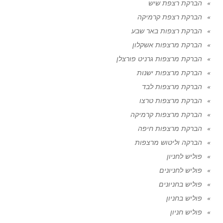
הברקת רצפת שיש
הברקת רצפת קרמיקה
הברקת רצפות באר שבע
הברקת מרצפות אשקלון
הברקת מרצפות גרניט פורצלן
הברקת מרצפות ישנות
הברקת מרצפות לבד
הברקת מרצפות טרצו
הברקת מרצפות קרמיקה
הברקת מרצפות חיפה
הברקה וליטוש מרצפות
פוליש לחניון
פוליש לחניונים
פוליש בחניונים
פוליש בחניון
פוליש חניון