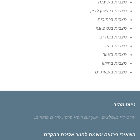
מצבות בגן יבנה
מצבות בראשון לציון
מצבות ברחובות
מצבות בנס ציונה
מצבות בבת ים
מצבות ביפו
מצבות באזור
מצבות בחולון
מצבות בגבעתיים
ניווט מהיר:
עורכי דין מומלצים.
ייעוץ עם רופא פרטי,
מורים פרטיים.
השאירו פרטים ונשמח לחזור אליכם בהקדם: