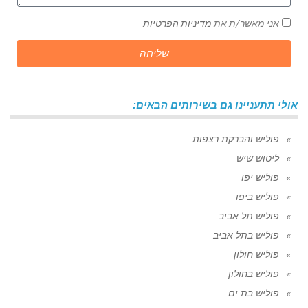
אני מאשר/ת את
מדיניות הפרטיות
שליחה
אולי תתעניינו גם בשירותים הבאים:
פוליש והברקת רצפות
ליטוש שיש
פוליש יפו
פוליש ביפו
פוליש תל אביב
פוליש בתל אביב
פוליש חולון
פוליש בחולון
פוליש בת ים