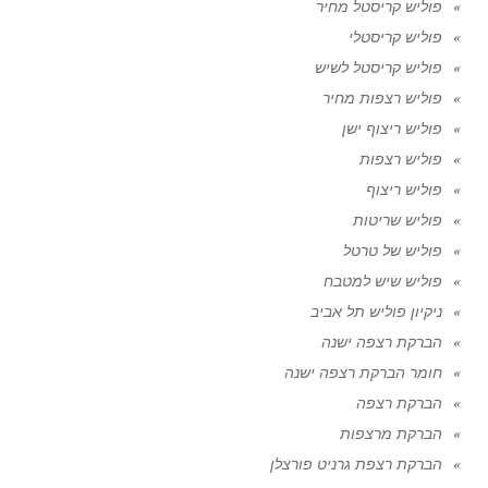
פוליש קריסטל מחיר
פוליש קריסטלי
פוליש קריסטל לשיש
פוליש רצפות מחיר
פוליש ריצוף ישן
פוליש רצפות
פוליש ריצוף
פוליש שריטות
פוליש של טרטל
פוליש שיש למטבח
ניקיון פוליש תל אביב
הברקת רצפה ישנה
חומר הברקת רצפה ישנה
הברקת רצפה
הברקת מרצפות
הברקת רצפת גרניט פורצלן