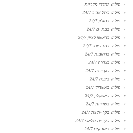
פוליש לחדרי מדרגות
פוליש בתל אביב 24/7
פוליש בחולון 24/7
פוליש בבת ים 24/7
פוליש בראשון לציון 24/7
פוליש בנס ציונה 24/7
פוליש ברחובות 24/7
פוליש בגדרה 24/7
פוליש בגן יבנה 24/7
פוליש ביבנה 24/7
פוליש באשדוד 24/7
פוליש באשקלון 24/7
פוליש בשדרות 24/7
פוליש בקריית גת 24/7
פוליש בקריית מלאכי 24/7
פוליש באופקים 24/7