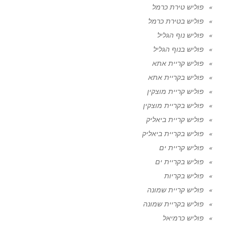
פוליש טירת כרמל
פוליש בטירת כרמל
פוליש נוף הגליל
פוליש בנוף הגליל
פוליש קריית אתא
פוליש בקריית אתא
פוליש קריית מוצקין
פוליש בקריית מוצקין
פוליש קריית ביאליק
פוליש בקריית ביאליק
פוליש קריית ים
פוליש בקריית ים
פוליש בקריות
פוליש קריית שמונה
פוליש בקריית שמונה
פוליש כרמיאל