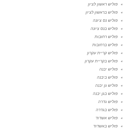
פוליש ראשון לציון
פוליש בראשון לציון
פוליש נס ציונה
פוליש בנס ציונה
פוליש רחובות
פוליש ברחובות
פוליש קריית עקרון
פוליש בקריית עקרון
פוליש יבנה
פוליש ביבנה
פוליש גן יבנה
פוליש בגן יבנה
פוליש גדרה
פוליש בגדרה
פוליש אשדוד
פוליש באשדוד