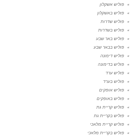
פוליש אשקלון
פוליש באשקלון
פוליש שדרות
פוליש בשדרות
פוליש באר שבע
פוליש בבאר שבע
פוליש דימונה
פוליש בדימונה
פוליש ערד
פוליש בערד
פוליש אופקים
פוליש באופקים
פוליש קריית גת
פוליש בקריית גת
פוליש קריית מלאכי
פוליש בקריית מלאכי