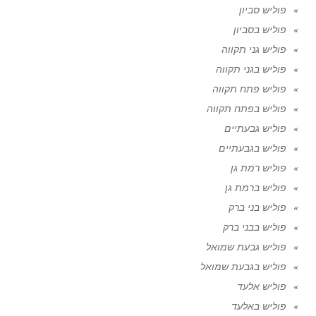
פוליש סביון
פוליש בסביון
פוליש גני תקווה
פוליש בגני תקווה
פוליש פתח תקווה
פוליש בפתח תקווה
פוליש גבעתיים
פוליש בגבעתיים
פוליש רמת גן
פוליש ברמת גן
פוליש בני ברק
פוליש בבני ברק
פוליש גבעת שמואל
פוליש בגבעת שמואל
פוליש אלעד
פוליש באלעד