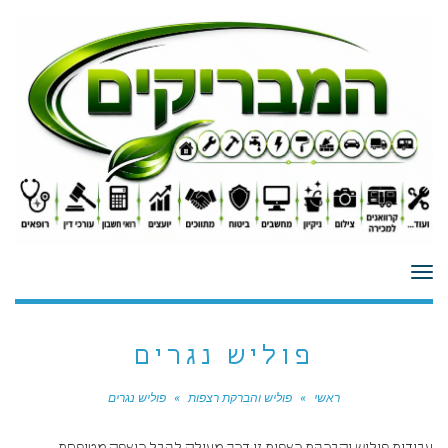
לתוכן
תפריט
פוליש נגרים
ראשי
»
פוליש והברקת רצפות
»
פוליש נגרים