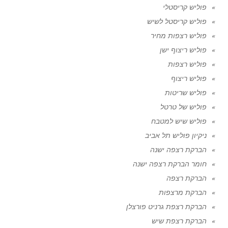
פוליש קריסטלי
פוליש קריסטל לשיש
פוליש רצפות מחיר
פוליש ריצוף ישן
פוליש רצפות
פוליש ריצוף
פוליש שריטות
פוליש של טרטל
פוליש שיש למטבח
ניקיון פוליש תל אביב
הברקת רצפה ישנה
חומר הברקת רצפה ישנה
הברקת רצפה
הברקת מרצפות
הברקת רצפת גרניט פורצלן
הברקת רצפת שיש