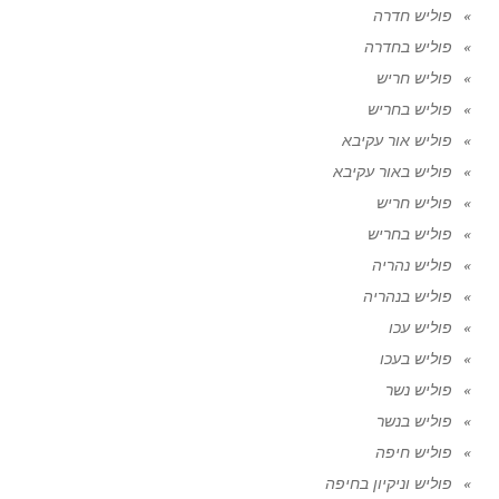
פוליש חדרה
פוליש בחדרה
פוליש חריש
פוליש בחריש
פוליש אור עקיבא
פוליש באור עקיבא
פוליש חריש
פוליש בחריש
פוליש נהריה
פוליש בנהריה
פוליש עכו
פוליש בעכו
פוליש נשר
פוליש בנשר
פוליש חיפה
פוליש וניקיון בחיפה