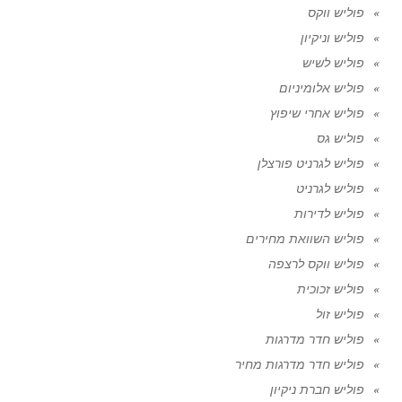
פוליש ווקס
פוליש וניקיון
פוליש לשיש
פוליש אלומיניום
פוליש אחרי שיפוץ
פוליש גס
פוליש לגרניט פורצלן
פוליש לגרניט
פוליש לדירות
פוליש השוואת מחירים
פוליש ווקס לרצפה
פוליש זכוכית
פוליש זול
פוליש חדר מדרגות
פוליש חדר מדרגות מחיר
פוליש חברת ניקיון