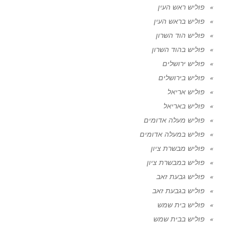
פוליש ראש העין
פוליש בראש העין
פוליש הוד השרון
פוליש בהוד השרון
פוליש ירושלים
פוליש בירושלים
פוליש אריאל
פוליש באריאל
פוליש מעלה אדומים
פוליש במעלה אדומים
פוליש מבשרת ציון
פוליש במבשרת ציון
פוליש גבעת זאב
פוליש בגבעת זאב
פוליש בית שמש
פוליש בבית שמש