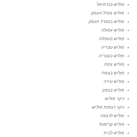
פוליש בכרמיאל
פוליש מגדל העמק
פוליש במגדל העמק
פוליש עפולה
פוליש בעפולה
פוליש טבריה
פוליש בטבריה
פוליש צפת
פוליש בצפת
פוליש טירה
פוליש בצפון
ניקוי פוליש
ניקוי רצפות פוליש
פוליש לרצפה
פוליש קריסטל
פוליש לבית