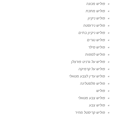
פוליש מכונה
פוליש מתכת
פוליש ניקיון
פוליש נירוסטה
פוליש ניקיון בתים
פוליש נגרים
פוליש סילר
פוליש לספות
פוליש על גרניט פורצלן
פוליש על קרמיקה
פוליש עדין לצבע מטאלי
פוליש פלסטלינה
פוליש
פוליש צבע מטאלי
פוליש צבע
פוליש קריסטל מחיר