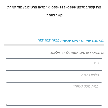
צרו קשר בטלפון 055-925-0899, או מלאו פרטים בעמוד יצירת
קשר באתר.
להזמנת שירות חייגו עכשיו: 055-925-0899
או השאירו פרטים ונשמח לחזור אליכם: