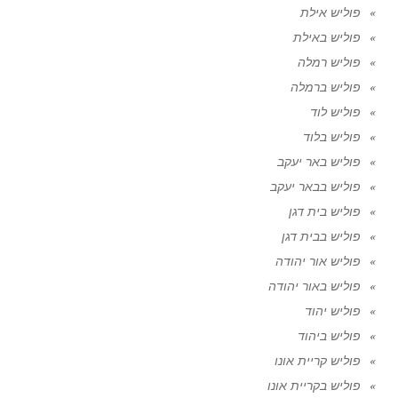
פוליש אילת
פוליש באילת
פוליש רמלה
פוליש ברמלה
פוליש לוד
פוליש בלוד
פוליש באר יעקב
פוליש בבאר יעקב
פוליש בית דגן
פוליש בבית דגן
פוליש אור יהודה
פוליש באור יהודה
פוליש יהוד
פוליש ביהוד
פוליש קריית אונו
פוליש בקריית אונו