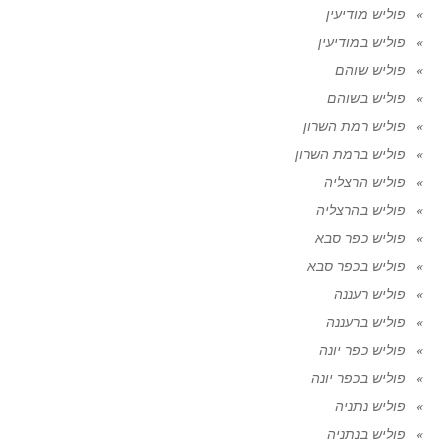
פוליש מודיעין
פוליש במודיעין
פוליש שוהם
פוליש בשוהם
פוליש רמת השרון
פוליש ברמת השרון
פוליש הרצליה
פוליש בהרצליה
פוליש כפר סבא
פוליש בכפר סבא
פוליש רעננה
פוליש ברעננה
פוליש כפר יונה
פוליש בכפר יונה
פוליש נתניה
פוליש בנתניה