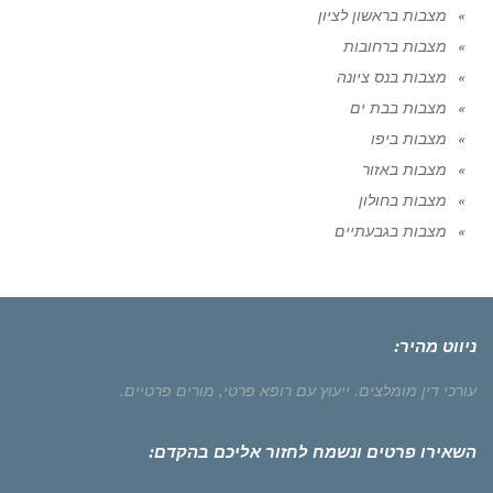
מצבות בראשון לציון
מצבות ברחובות
מצבות בנס ציונה
מצבות בבת ים
מצבות ביפו
מצבות באזור
מצבות בחולון
מצבות בגבעתיים
ניווט מהיר:
עורכי דין מומלצים.
ייעוץ עם רופא פרטי,
מורים פרטיים.
השאירו פרטים ונשמח לחזור אליכם בהקדם: