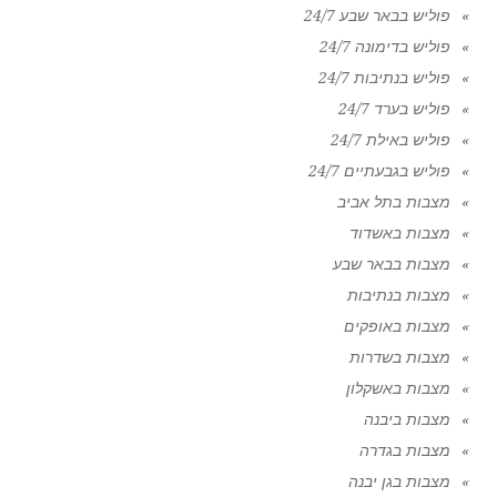
פוליש בבאר שבע 24/7
פוליש בדימונה 24/7
פוליש בנתיבות 24/7
פוליש בערד 24/7
פוליש באילת 24/7
פוליש בגבעתיים 24/7
מצבות בתל אביב
מצבות באשדוד
מצבות בבאר שבע
מצבות בנתיבות
מצבות באופקים
מצבות בשדרות
מצבות באשקלון
מצבות ביבנה
מצבות בגדרה
מצבות בגן יבנה