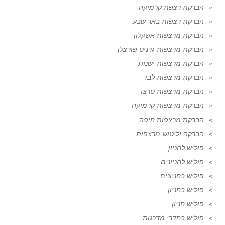
הברקת רצפת קרמיקה
הברקת רצפות באר שבע
הברקת מרצפות אשקלון
הברקת מרצפות גרניט פורצלן
הברקת מרצפות ישנות
הברקת מרצפות לבד
הברקת מרצפות טרצו
הברקת מרצפות קרמיקה
הברקת מרצפות חיפה
הברקה וליטוש מרצפות
פוליש לחניון
פוליש לחניונים
פוליש בחניונים
פוליש בחניון
פוליש חניון
פוליש בחדרי מדרגות