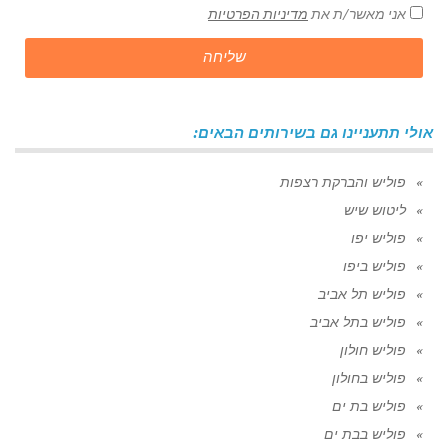
אני מאשר/ת את
מדיניות הפרטיות
שליחה
אולי תתעניינו גם בשירותים הבאים:
פוליש והברקת רצפות
ליטוש שיש
פוליש יפו
פוליש ביפו
פוליש תל אביב
פוליש בתל אביב
פוליש חולון
פוליש בחולון
פוליש בת ים
פוליש בבת ים