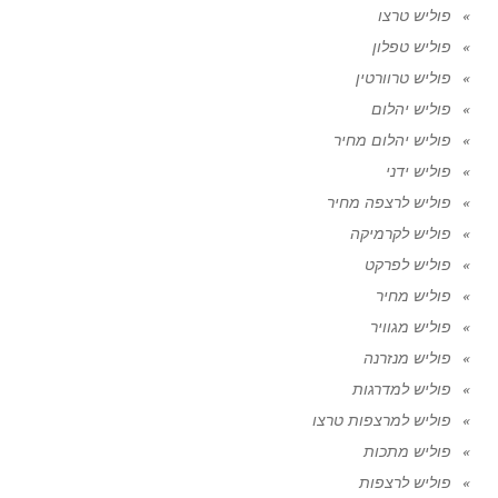
פוליש טרצו
פוליש טפלון
פוליש טרוורטין
פוליש יהלום
פוליש יהלום מחיר
פוליש ידני
פוליש לרצפה מחיר
פוליש לקרמיקה
פוליש לפרקט
פוליש מחיר
פוליש מגוויר
פוליש מנזרנה
פוליש למדרגות
פוליש למרצפות טרצו
פוליש מתכות
פוליש לרצפות