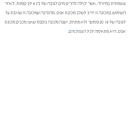
עוצמתית במיוחד. אשר יכולה להרים מים לגובה של בין 4 ל5 קומות. לאחר
השימוש במכונה זו חייב לשלב מכונת אפס. מהסיבה שמכונה זו שואבת עד
לגובה של 10 סנטימטר ולא מתחת. ישנה מכונה נוספת שאנו מכנים מכונת
אפס. היא מתאימה לכל
הצפת מים
.