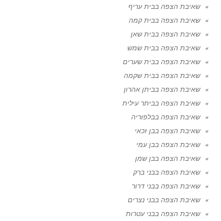
שאיבת הצפה בבית עריף
שאיבת הצפה בבית קמה
שאיבת הצפה בבית שאן
שאיבת הצפה בבית שמש
שאיבת הצפה בבית שערים
שאיבת הצפה בבית שקמה
שאיבת הצפה בביתן אהרון
שאיבת הצפה בביתר עילית
שאיבת הצפה בבלפוריה
שאיבת הצפה בבן זכאי
שאיבת הצפה בבן עמי
שאיבת הצפה בבן שמן
שאיבת הצפה בבני ברק
שאיבת הצפה בבני דרור
שאיבת הצפה בבני נצרים
שאיבת הצפה בבני עטרות