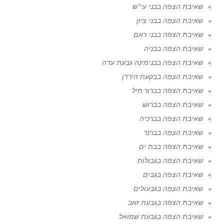
שאיבת הצפה בבני עי"ש
שאיבת הצפה בבני ציון
שאיבת הצפה בבני ראם
שאיבת הצפה בבניה
שאיבת הצפה בבנימינה גבעת עדה
שאיבת הצפה בבקעת הירדן
שאיבת הצפה בברור חיל
שאיבת הצפה בברוש
שאיבת הצפה בברכיה
שאיבת הצפה בברנר
שאיבת הצפה בבת ים
שאיבת הצפה בגבולות
שאיבת הצפה בגבים
שאיבת הצפה בגבעולים
שאיבת הצפה בגבעת זאב
שאיבת הצפה בגבעת שמואל