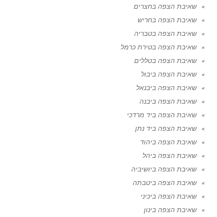
שאיבת הצפה בחצרים
שאיבת הצפה בחריש
שאיבת הצפה בטבריה
שאיבת הצפה בטירת כרמל
שאיבת הצפה בטללים
שאיבת הצפה ביבול
שאיבת הצפה ביבנאל
שאיבת הצפה ביבנה
שאיבת הצפה ביד מרדכי
שאיבת הצפה ביד נתן
שאיבת הצפה ביהוד
שאיבת הצפה ביהל
שאיבת הצפה ביושיביה
שאיבת הצפה ביטבתה
שאיבת הצפה ביכיני
שאיבת הצפה בינון