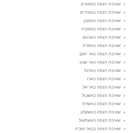
שאיבת הצפה באמונים
שאיבת הצפה באמירים
שאיבת הצפה באמנון
שאיבת הצפה באמציה
שאיבת הצפה באניעם
שאיבת הצפה באפרת
שאיבת הצפה באר יעקב
שאיבת הצפה באר שבע
שאיבת הצפה בארבל
שאיבת הצפה בארז
שאיבת הצפה באריאל
שאיבת הצפה באשבול
שאיבת הצפה באשדוד
שאיבת הצפה באשקלון
שאיבת הצפה באשתאול
שאיבת הצפה בבאר טוביה