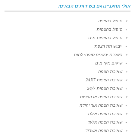
אולי תתעניינו גם בשירותים הבאים:
טיפול בהצפה
טיפול בהצפות
טיפול בהצפות מים
ייבוש תת רצפתי
השכרת יבשנים סופחי לחות
שיקום נזקי מים
שאיבת הצפה
שאיבת הצפות 24X7
שאיבת הצפות 24/7
שאיבת הצפה או הצפות
שאיבת הצפה אור יהודה
שאיבת הצפה אילת
שאיבת הצפה אלעד
שאיבת הצפה אשדוד