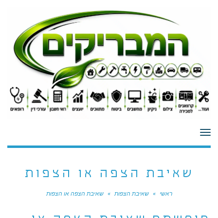
לתוכן
תפריט
שאיבת הצפה או הצפות
ראשי
»
שאיבת הצפות
»
שאיבת הצפה או הצפות