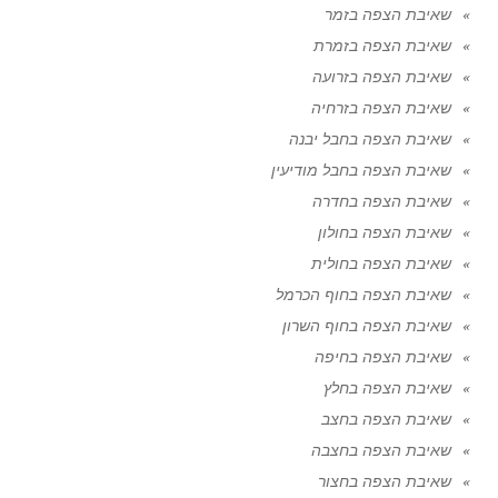
שאיבת הצפה בזמר
שאיבת הצפה בזמרת
שאיבת הצפה בזרועה
שאיבת הצפה בזרחיה
שאיבת הצפה בחבל יבנה
שאיבת הצפה בחבל מודיעין
שאיבת הצפה בחדרה
שאיבת הצפה בחולון
שאיבת הצפה בחולית
שאיבת הצפה בחוף הכרמל
שאיבת הצפה בחוף השרון
שאיבת הצפה בחיפה
שאיבת הצפה בחלץ
שאיבת הצפה בחצב
שאיבת הצפה בחצבה
שאיבת הצפה בחצור