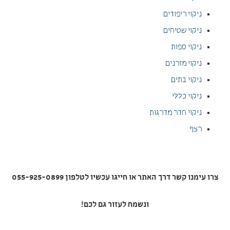
ניקוי ריפודים
ניקוי שטיחים
ניקוי ספות
ניקוי מזרנים
ניקוי בתים
ניקוי כללי
ניקוי חדר מדרגות
רצף
צרו עימנו קשר דרך האתר או חייגו עכשיו לטלפון 055-925-0899
ונשמח לעזור גם לכם!