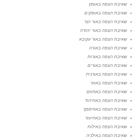
שאיבת הצפה באומץ
שאיבת הצפה באופקים
שאיבת הצפה באור הנר
שאיבת הצפה באור יהודה
שאיבת הצפה באור עקיבא
שאיבת הצפה באורה
שאיבת הצפה באורות
שאיבת הצפה באורים
שאיבת הצפה באורנית
שאיבת הצפה באזור
שאיבת הצפה באחוזם
שאיבת הצפה באחיהוד
שאיבת הצפה באחיסמך
שאיבת הצפה באחיעזר
שאיבת הצפה באילות
שאיבת הצפה באילניה