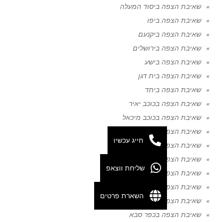
שאיבת הצפה ביסוד המעלה
שאיבת הצפה ביפו
שאיבת הצפה ביקנעם
שאיבת הצפה בירושלים
שאיבת הצפה בישע
שאיבת הצפה בית דגן
שאיבת הצפה ביתד
שאיבת הצפה בכוכב יאיר
שאיבת הצפה בכוכב מיכאל
שאיבת הצפה בכיסופים
חייג עכשיו
שאיבת הצפה בכמהין
שאיבת הצפה בכפר אחים
שליחת ווצאפ
שאיבת הצפה בכפר ורבורג
שאיבת הצפה בכפר יונה
השארת פרטים
שאיבת הצפה בכפר מימון
שאיבת הצפה בכפר סבא