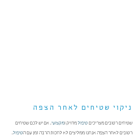
ניקוי שטיחים לאחר הצפה
שטיחים רטובים מצריכים
טיפול
מדויק ו
מקצועי
. אם יש לכם שטיחים
רטובים לאחר הצפה אנחנו ממליצים לא לחכות הרבה זמן עם ה
טיפול
.