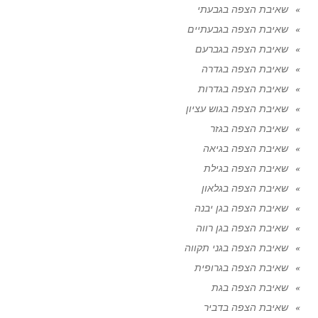
שאיבת הצפה בגבעתי
שאיבת הצפה בגבעתיים
שאיבת הצפה בגברעם
שאיבת הצפה בגדרה
שאיבת הצפה בגדרות
שאיבת הצפה בגוש עציון
שאיבת הצפה בגזר
שאיבת הצפה בגיאה
שאיבת הצפה בגילת
שאיבת הצפה בגלאון
שאיבת הצפה בגן יבנה
שאיבת הצפה בגן רווה
שאיבת הצפה בגני תקווה
שאיבת הצפה בגרופית
שאיבת הצפה בגת
שאיבת הצפה בדביר