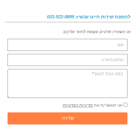
להזמנת שירות חייגו עכשיו: 055-925-0899
או השאירו פרטים ונשמח לחזור אליכם:
אני מאשר/ת את
מדיניות הפרטיות
שליחה