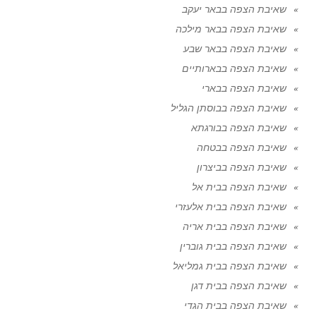
שאיבת הצפה בבאר יעקב
שאיבת הצפה בבאר מילכה
שאיבת הצפה בבאר שבע
שאיבת הצפה בבארותיים
שאיבת הצפה בבארי
שאיבת הצפה בבוסתן הגליל
שאיבת הצפה בבורגתא
שאיבת הצפה בבטחה
שאיבת הצפה בביצרון
שאיבת הצפה בבית אל
שאיבת הצפה בבית אלעזרי
שאיבת הצפה בבית אריה
שאיבת הצפה בבית גוברין
שאיבת הצפה בבית גמליאל
שאיבת הצפה בבית דגן
שאיבת הצפה בבית הגדי