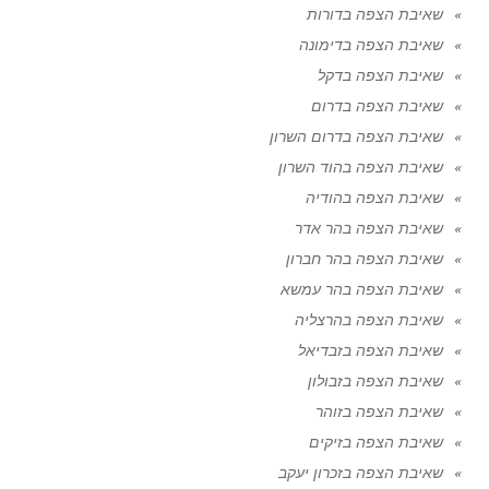
שאיבת הצפה בדורות
שאיבת הצפה בדימונה
שאיבת הצפה בדקל
שאיבת הצפה בדרום
שאיבת הצפה בדרום השרון
שאיבת הצפה בהוד השרון
שאיבת הצפה בהודיה
שאיבת הצפה בהר אדר
שאיבת הצפה בהר חברון
שאיבת הצפה בהר עמשא
שאיבת הצפה בהרצליה
שאיבת הצפה בזבדיאל
שאיבת הצפה בזבולון
שאיבת הצפה בזוהר
שאיבת הצפה בזיקים
שאיבת הצפה בזכרון יעקב