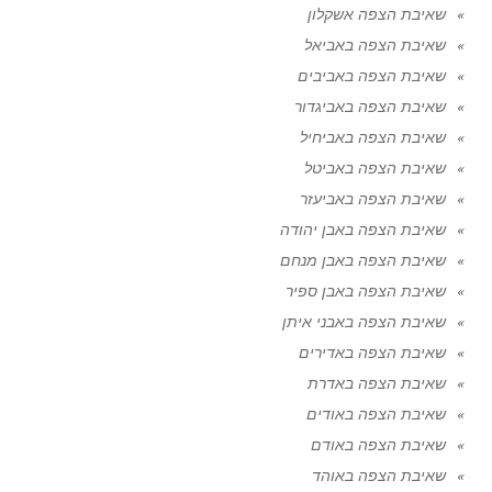
שאיבת הצפה אשקלון
שאיבת הצפה באביאל
שאיבת הצפה באביבים
שאיבת הצפה באביגדור
שאיבת הצפה באביחיל
שאיבת הצפה באביטל
שאיבת הצפה באביעזר
שאיבת הצפה באבן יהודה
שאיבת הצפה באבן מנחם
שאיבת הצפה באבן ספיר
שאיבת הצפה באבני איתן
שאיבת הצפה באדירים
שאיבת הצפה באדרת
שאיבת הצפה באודים
שאיבת הצפה באודם
שאיבת הצפה באוהד