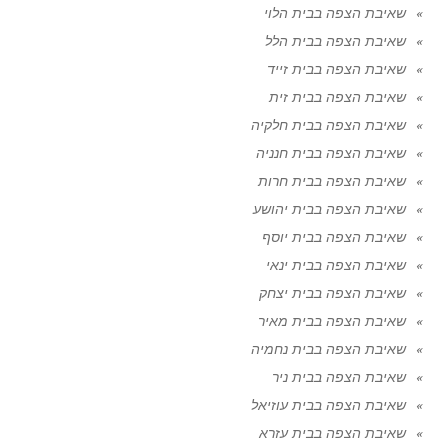
שאיבת הצפה בבית הלוי
שאיבת הצפה בבית הלל
שאיבת הצפה בבית זייד
שאיבת הצפה בבית זית
שאיבת הצפה בבית חלקיה
שאיבת הצפה בבית חנניה
שאיבת הצפה בבית חרות
שאיבת הצפה בבית יהושע
שאיבת הצפה בבית יוסף
שאיבת הצפה בבית ינאי
שאיבת הצפה בבית יצחק
שאיבת הצפה בבית מאיר
שאיבת הצפה בבית נחמיה
שאיבת הצפה בבית ניר
שאיבת הצפה בבית עוזיאל
שאיבת הצפה בבית עזרא