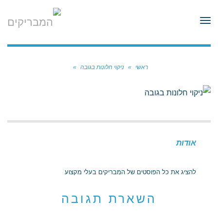
לתוכן
תפריט
ראשי
»
ניקוי חלונות בגובה
»
אודות
להציג את כל הפוסטים של המבריקים בעלי מקצוע
השארת תגובה