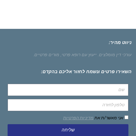
ניווט מהיר:
עורכי דין מומלצים.
ייעוץ עם רופא פרטי,
מורים פרטיים.
השאירו פרטים ונשמח לחזור אליכם בהקדם:
אני מאשר/ת את
מדיניות הפרטיות
שליחה