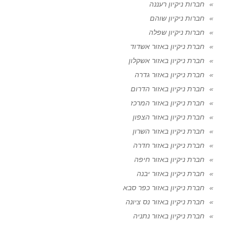
חברות ניקיון רעננה
חברות ניקיון שוהם
חברות ניקיון שפלה
חברת ניקיון באזור אשדוד
חברת ניקיון באזור אשקלון
חברת ניקיון באזור גדרה
חברת ניקיון באזור הדרום
חברת ניקיון באזור המרכז
חברת ניקיון באזור הצפון
חברת ניקיון באזור השרון
חברת ניקיון באזור חדרה
חברת ניקיון באזור חיפה
חברת ניקיון באזור יבנה
חברת ניקיון באזור כפר סבא
חברת ניקיון באזור נס ציונה
חברת ניקיון באזור נתניה