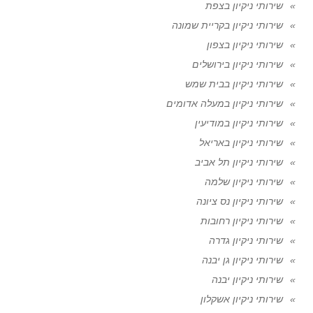
שירותי ניקיון בצפת
שירותי ניקיון בקריית שמונה
שירותי ניקיון בצפון
שירותי ניקיון בירושלים
שירותי ניקיון בבית שמש
שירותי ניקיון במעלה אדומים
שירותי ניקיון במודיעין
שירותי ניקיון באריאל
שירותי ניקיון תל אביב
שירותי ניקיון שלמה
שירותי ניקיון נס ציונה
שירותי ניקיון רחובות
שירותי ניקיון גדרה
שירותי ניקיון גן יבנה
שירותי ניקיון יבנה
שירותי ניקיון אשקלון