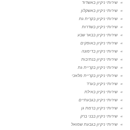
שירותי ניקיון באשדוד
שירותי ניקיון באשקלון
שירותי ניקיון בקרית גת
שירותי ניקיון בשדרות
שירותי ניקיון בבאר שבע
שירותי ניקיון באופקים
שירותי ניקיון בדימונה
שירותי ניקיון בנתיבות
שירותי ניקיון בקריית גת
שירותי ניקיון בקריית מלאכי
שירותי ניקיון בערד
שירותי ניקיון באילת
שירותי ניקיון בגבעתיים
שירותי ניקיון ברמת גן
שירותי ניקיון בבני ברק
שירותי ניקיון בגבעת שמואל