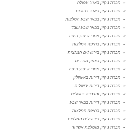
חברת ניקיון באזור עפולה
חברת ניקיון באזור רחובות
חברת ניקיון בבאר שבע המלצות
חברת ניקיון בבאר שבע עובד
חברת ניקיון אחרי שיפוץ חיפה
חברת ניקיון בחיפה המלצות
חברת ניקיון בירושלים המלצות
חברת ניקיון בצפון מחירים
חברת ניקיון אחרי שיפוץ חיפה
חברת ניקיון דירות באשקלון
חברת ניקיון דירות ירושלים
חברת ניקיון והדברה ירושלים
חברת ניקיון דירות בבאר שבע
חברת ניקיון בחיפה המלצות
חברת ניקיון בירושלים המלצות
חברת ניקיון מומלצת אשדוד