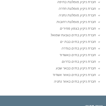
חברת ניקיון מומלצת בחיפה
חברת ניקיון מומלצת חדרה
חברת ניקיון מומלצת נתניה
חברת ניקיון מומלצת רחובות
חברת ניקיון בצפון מחירים
חברת ניקיון בתים בגבעת שמואל
חברת ניקיון בתים בבת ים
חברת ניקיון בתים בגדרה
חברת ניקיון בתים באשדוד
חברת ניקיון בתים בדרום
חברת ניקיון בתים בבאר שבע
חברת ניקיון בתים באזור אשדוד
חברת ניקיון בתים באזור נתניה