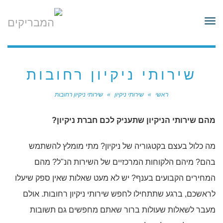
לתוכן
תפריט
שירותי ניקיון רחובות
ראשי
»
שירותי ניקיון
»
שירותי ניקיון רחובות
מהם שירותי הניקיון שתעניק לכם חברת ניקיון?
מה כלול בעצם בקטגוריה של ניקיון? מתי מומלץ להשתמש
בהם? מיהם הלקוחות המרכזיים של השירות הנ"ל? מהם
המחירים הקבועים בענף? יש לא מעט שאלות שאין ספק שיעלו
לראשכם, ברגע שתתחילו לחפש שירותי ניקיון רחובות. אולם
מעבר לשאלות שעולות ברור שאתם מחפשים גם תשובות