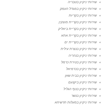
שירותי ניקיון בטבריה
שירותי ניקיון במגדל העמק
שירותי ניקיון בקריות
שירותי ניקיון בקריית מוצקין
שירותי ניקיון בקריית ביאליק
שירותי ניקיון בקריית אתא
שירותי ניקיון בקריית ים
שירותי ניקיון בנצרת עילית
שירותי ניקיון בנהריה
שירותי ניקיון בטירת כרמל
שירותי ניקיון בכרמיאל
שירותי ניקיון בבית שאן
שירותי ניקיון ביקנעם
שירותי ניקיון בנוף הגליל
שירותי ניקיון בנשר
שירותי ניקיון במעלות תרשיחא