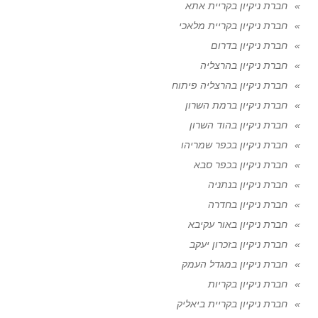
חברת ניקיון בקריית אתא
חברת ניקיון בקריית מלאכי
חברת ניקיון בדרום
חברת ניקיון בהרצליה
חברת ניקיון בהרצליה פיתוח
חברת ניקיון ברמת השרון
חברת ניקיון בהוד השרון
חברת ניקיון בכפר שמריהו
חברת ניקיון בכפר סבא
חברת ניקיון בנתניה
חברת ניקיון בחדרה
חברת ניקיון באור עקיבא
חברת ניקיון בזכרון יעקב
חברת ניקיון במגדל העמק
חברת ניקיון בקריות
חברת ניקיון בקריית ביאליק