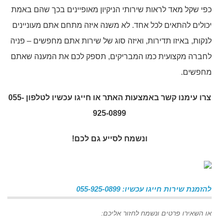
כפי שקל מאד לראות שירותי הניקיון מאופיינים בכך שהם באמת
יכולים להתאים לכל אחד. לא משנה איזה מתחם אתם מעוניינים
לנקות, באיזו תדירות, ואיזה סוג של שירות אתם מחפשים – פניה
לחברה מקצועית כמו המבריקים, תספק לכם את המענה שאתם
מחפשים.
צרו עימנו קשר באמצעות האתר או חייגו עכשיו לטלפון 055-
925-0899
ונשמח לסייע גם לכם!
להזמנת שירות חייגו עכשיו: 055-925-0899
או השאירו פרטים ונשמח לחזור אליכם: