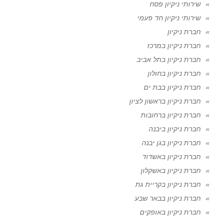
שירותי ניקיון פסח
שירותי ניקיון חד פעמי
חברת ניקיון
חברת ניקיון במרכז
חברת ניקיון בתל אביב
חברת ניקיון בחולון
חברת ניקיון בבת ים
חברת ניקיון בראשון לציון
חברת ניקיון ברחובות
חברת ניקיון ביבנה
חברת ניקיון בגן יבנה
חברת ניקיון באשדוד
חברת ניקיון באשקלון
חברת ניקיון בקריית גת
חברת ניקיון בבאר שבע
חברת ניקיון באופקים