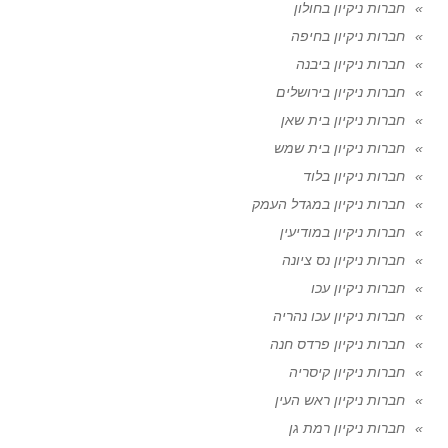
חברות ניקיון בחולון
חברות ניקיון בחיפה
חברות ניקיון ביבנה
חברות ניקיון בירושלים
חברות ניקיון בית שאן
חברות ניקיון בית שמש
חברות ניקיון בלוד
חברות ניקיון במגדל העמק
חברות ניקיון במודיעין
חברות ניקיון נס ציונה
חברות ניקיון עכו
חברות ניקיון עכו נהריה
חברות ניקיון פרדס חנה
חברות ניקיון קיסריה
חברות ניקיון ראש העין
חברות ניקיון רמת גן