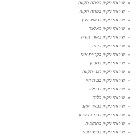
שירותי ניקיון בפתח תקווה
שירותי ניקיון בפתח תקוה
שירותי ניקיון בראש העין
שירותי ניקיון באלעד
שירותי ניקיון באור יהודה
שירותי ניקיון ביהוד
שירותי ניקיון בקריית אונו
שירותי ניקיון בסביון
שירותי ניקיון בגני תקווה
שירותי ניקיון בבית דגן
שירותי ניקיון ברמלה
שירותי ניקיון בלוד
שירותי ניקיון בבאר יעקב
שירותי ניקיון ברמת השרון
שירותי ניקיון בהרצליה
שירותי ניקיון בכפר סבא