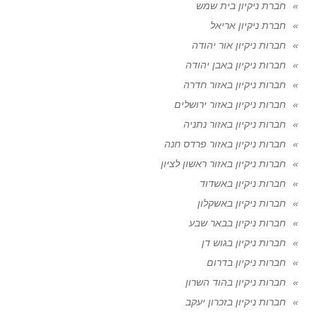
חברת ניקיון בית שמש
חברת ניקיון אריאל
חברות ניקיון אור יהודה
חברות ניקיון באבן יהודה
חברות ניקיון באזור חדרה
חברות ניקיון באזור ירושלים
חברות ניקיון באזור נתניה
חברות ניקיון באזור פרדס חנה
חברות ניקיון באזור ראשון לציון
חברות ניקיון באשדוד
חברות ניקיון באשקלון
חברות ניקיון בבאר שבע
חברות ניקיון בגוש דן
חברות ניקיון בדרום
חברות ניקיון בהוד השרון
חברות ניקיון בזכרון יעקב