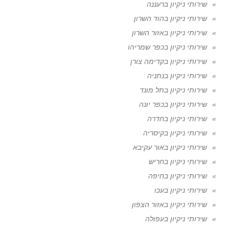
שירותי ניקיון ברעננה
שירותי ניקיון בהוד השרון
שירותי ניקיון באזור השרון
שירותי ניקיון בכפר שמריהו
שירותי ניקיון בקדימה צורן
שירותי ניקיון בנתניה
שירותי ניקיון בתל מונד
שירותי ניקיון בכפר יונה
שירותי ניקיון בחדרה
שירותי ניקיון בקיסריה
שירותי ניקיון באור עקיבא
שירותי ניקיון בחריש
שירותי ניקיון בחיפה
שירותי ניקיון בעכו
שירותי ניקיון באזור הצפון
שירותי ניקיון בעפולה