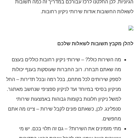
הגיוניות. לכן החלטנו לרכז עבורכם במדריך זה כמה תשובות
לשאלות החשובות אודות שירותי ניקיון רחובות.
להלן מקבץ תשובות לשאלות שלכם
מה השירות כולל? – שירותי ניקיון רחובות כוללים בעצם
מה שאתם תבחרו. רוב החברות שעוסקות בענף יכולות
לספק שירותים לכל מתחם, בכל רמה ובכל תדירות – החל
מניקיון בסיסי במיוחד ועד לניקיון ספציפי שנחשב מאתגר.
למשל ניקיון חלונות בקומות גבוהות באמצעות שירותי
סנפלינג. לכן, כשאתם פונים לקבל שירות – ציינו מה אתם
מחפשים.
מתי מזמינים את השירות? – גם זה תלוי בכם. יש מי