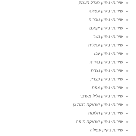
שירותי ניקיון מגדל העמק
שירותי ניקיון עפולה
שירותי ניקיון טבריה
שירותי ניקיון יקנעם
שירותי ניקיון נשר
שירותי ניקיון עתלית
שירותי ניקיון עכו
שירותי ניקיון נהריה
שירותי ניקיון נצרת
שירותי ניקיון קצרין
שירותי ניקיון צפת
שירותי ניקיון גליל מערבי
שירותי ניקיון ואחזקה רמת גן
שירותי ניקיון חלונות
שירותי ניקיון ואחזקה חיפה
שירות ניקיון עפולה