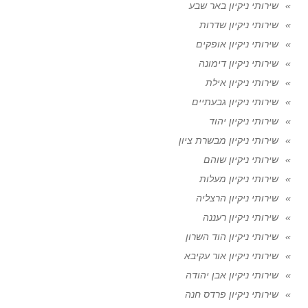
שירותי ניקיון באר שבע
שירותי ניקיון שדרות
שירותי ניקיון אופקים
שירותי ניקיון דימונה
שירותי ניקיון אילת
שירותי ניקיון גבעתיים
שירותי ניקיון יהוד
שירותי ניקיון מבשרת ציון
שירותי ניקיון שוהם
שירותי ניקיון מעלות
שירותי ניקיון הרצליה
שירותי ניקיון רעננה
שירותי ניקיון הוד השרון
שירותי ניקיון אור עקיבא
שירותי ניקיון אבן יהודה
שירותי ניקיון פרדס חנה