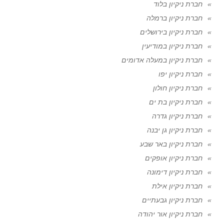
חברת ניקיון בלוד
חברת ניקיון ברמלה
חברת ניקיון בירושלים
חברת ניקיון במודיעין
חברת ניקיון במעלה אדומים
חברת ניקיון יפו
חברת ניקיון חולון
חברת ניקיון בת ים
חברת ניקיון גדרה
חברת ניקיון גן יבנה
חברת ניקיון באר שבע
חברת ניקיון אופקים
חברת ניקיון דימונה
חברת ניקיון אילת
חברת ניקיון גבעתיים
חברת ניקיון אור יהודה