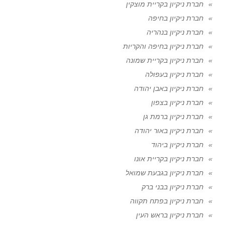
חברת ניקיון בקריית מוצקין
חברת ניקיון בחיפה
חברת ניקיון בנהריה
חברת ניקיון בחיפה והקריות
חברת ניקיון בקריית שמונה
חברת ניקיון בעפולה
חברת ניקיון באבן יהודה
חברת ניקיון בצפון
חברת ניקיון ברמת גן
חברת ניקיון באור יהודה
חברת ניקיון ביהוד
חברת ניקיון בקריית אונו
חברת ניקיון בגבעת שמואל
חברת ניקיון בבני ברק
חברת ניקיון בפתח תקווה
חברת ניקיון בראש העין