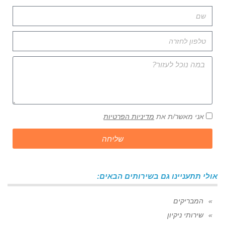
אני מאשר/ת את
מדיניות הפרטיות
שליחה
אולי תתעניינו גם בשירותים הבאים:
המבריקים
שירותי ניקיון