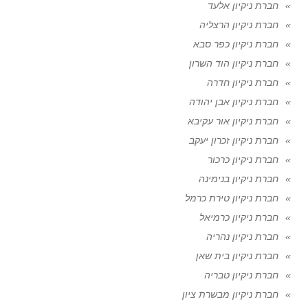
חברת ניקיון אלעד
חברת ניקיון הרצליה
חברת ניקיון כפר סבא
חברת ניקיון הוד השרון
חברת ניקיון חדרה
חברת ניקיון אבן יהודה
חברת ניקיון אור עקיבא
חברת ניקיון זכרון יעקב
חברת ניקיון כרכור
חברת ניקיון בנימינה
חברת ניקיון טירת כרמל
חברת ניקיון כרמיאל
חברת ניקיון נהריה
חברת ניקיון בית שאן
חברת ניקיון טבריה
חברת ניקיון מבשרת ציון