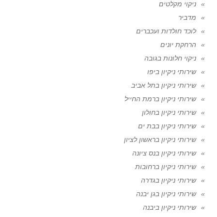
ניקוי מקלטים
מדביר
לוכד חולדות ועכברים
הרחקת יונים
ניקוי חלונות בגובה
שירותי ניקיון ביפו
שירותי ניקיון בתל אביב
שירותי ניקיון ברמת החייל
שירותי ניקיון בחולון
שירותי ניקיון בבת ים
שירותי ניקיון בראשון לציון
שירותי ניקיון בנס ציונה
שירותי ניקיון ברחובות
שירותי ניקיון בגדרה
שירותי ניקיון בגן יבנה
שירותי ניקיון ביבנה